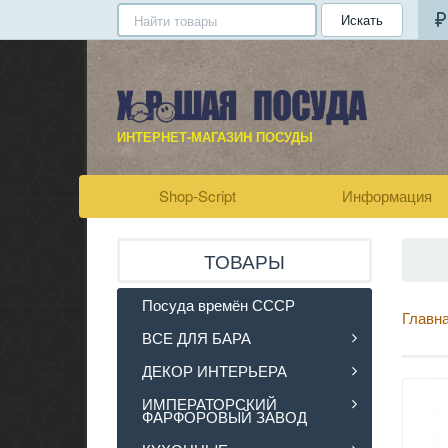
Искать
ИНТЕРНЕТ-МАГАЗИН ПОСУДЫ
Shop-Script
Информация
ТОВАРЫ
Посуда времён СССР
Главн
ВСЕ ДЛЯ БАРА
ДЕКОР ИНТЕРЬЕРА
ИМПЕРАТОРСКИЙ
ФАРФОРОВЫЙ ЗАВОД