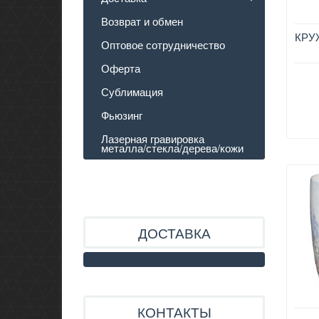
Возврат и обмен
КРУ
Оптовое сотрудничество
Оферта
Сублимация
Фьюзинг
Лазерная гравировка
металла/стекла/дерева/кожи
ДОСТАВКА
КОНТАКТЫ