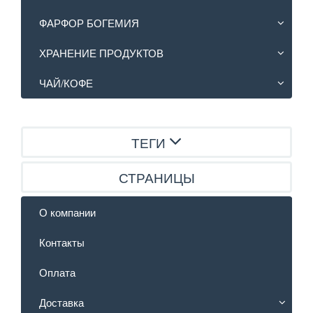
ФАРФОР БОГЕМИЯ
ХРАНЕНИЕ ПРОДУКТОВ
ЧАЙ/КОФЕ
ТЕГИ
СТРАНИЦЫ
О компании
Контакты
Оплата
Доставка