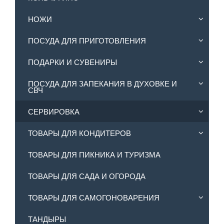
НОЖИ
ПОСУДА ДЛЯ ПРИГОТОВЛЕНИЯ
ПОДАРКИ И СУВЕНИРЫ
ПОСУДА ДЛЯ ЗАПЕКАНИЯ В ДУХОВКЕ И
СВЧ
СЕРВИРОВКА
ТОВАРЫ ДЛЯ КОНДИТЕРОВ
ТОВАРЫ ДЛЯ ПИКНИКА И ТУРИЗМА
ТОВАРЫ ДЛЯ САДА И ОГОРОДА
ТОВАРЫ ДЛЯ САМОГОНОВАРЕНИЯ
ТАНДЫРЫ