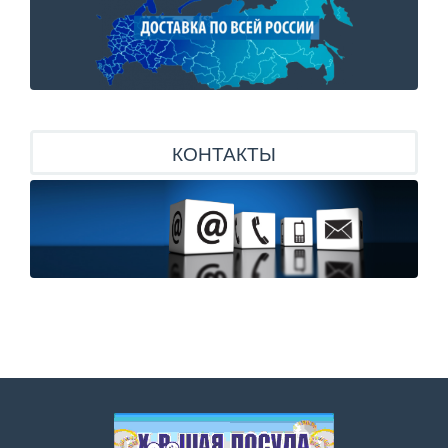
КОНТАКТЫ