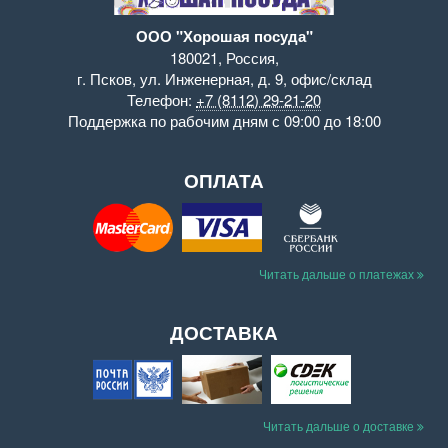
ООО "Хорошая посуда"
180021
,
Россия
,
г. Псков
,
ул. Инженерная, д. 9
,
офис/склад
Телефон:
+7 (8112) 29-21-20
Поддержка
по рабочим дням с 09:00 до 18:00
ОПЛАТА
Читать дальше о платежах
ДОСТАВКА
Читать дальше о доставке