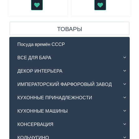
ТОВАРЫ
Посуда времён СССР
ВСЕ ДЛЯ БАРА
ДЕКОР ИНТЕРЬЕРА
ИМПЕРАТОРСКИЙ ФАРФОРОВЫЙ ЗАВОД
КУХОННЫЕ ПРИНАДЛЕЖНОСТИ
КУХОННЫЕ МАШИНЫ
КОНСЕРВАЦИЯ
КОЛЬЧУГИНО