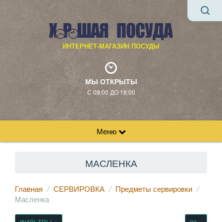
ИНТЕРНЕТ-МАГАЗИН ПОСУДЫ
МЫ ОТКРЫТЫ
С 09:00 ДО 18:00
Меню
МАСЛЕНКА
Главная
СЕРВИРОВКА
Предметы сервировки
Масленка