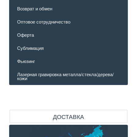
Возврат и обмен
Оптовое сотрудничество
Оферта
Сублимация
Фьюзинг
Лазерная гравировка металла/стекла/дерева/
кожи
ДОСТАВКА