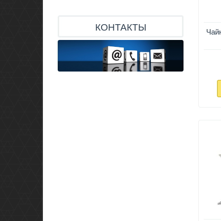
КОНТАКТЫ
Чай