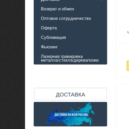
Возврат и обмен
Оптовое сотрудничество
Оферта
Сублимация
Фьюзинг
Лазерная гравировка
металла/стекла/дерева/кожи
ДОСТАВКА