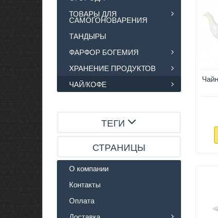
ТОВАРЫ ДЛЯ
САМОГОНОВАРЕНИЯ
ТАНДЫРЫ
ФАРФОР БОГЕМИЯ
ХРАНЕНИЕ ПРОДУКТОВ
Чай
ЧАЙ/КОФЕ
ТЕГИ
СТРАНИЦЫ
О компании
Контакты
Оплата
Доставка