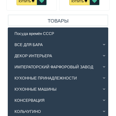
КУПИТЬ
КУПИТЬ
ТОВАРЫ
Посуда времён СССР
ВСЕ ДЛЯ БАРА
ДЕКОР ИНТЕРЬЕРА
ИМПЕРАТОРСКИЙ ФАРФОРОВЫЙ ЗАВОД
КУХОННЫЕ ПРИНАДЛЕЖНОСТИ
КУХОННЫЕ МАШИНЫ
КОНСЕРВАЦИЯ
КОЛЬЧУГИНО