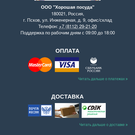
ООО "Хорошая посуда"
180021
,
Россия
,
г. Псков
,
ул. Инженерная, д. 9
,
офис/склад
Телефон:
+7 (8112) 29-21-20
Поддержка
по рабочим дням с 09:00 до 18:00
ОПЛАТА
Читать дальше о платежах
ДОСТАВКА
Читать дальше о доставке