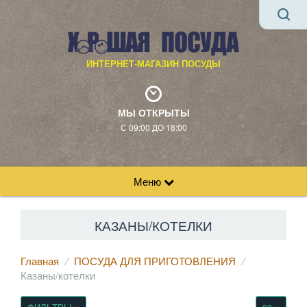
ИНТЕРНЕТ-МАГАЗИН ПОСУДЫ
МЫ ОТКРЫТЫ
С 09:00 ДО 18:00
Меню
КАЗАНЫ/КОТЕЛКИ
Главная
ПОСУДА ДЛЯ ПРИГОТОВЛЕНИЯ
Казаны/котелки