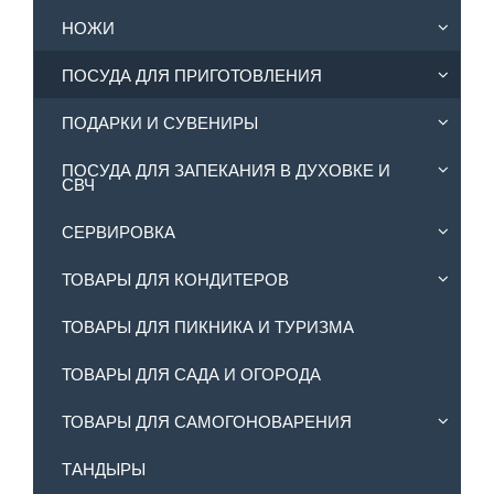
НОЖИ
ПОСУДА ДЛЯ ПРИГОТОВЛЕНИЯ
ПОДАРКИ И СУВЕНИРЫ
ПОСУДА ДЛЯ ЗАПЕКАНИЯ В ДУХОВКЕ И
СВЧ
СЕРВИРОВКА
ТОВАРЫ ДЛЯ КОНДИТЕРОВ
ТОВАРЫ ДЛЯ ПИКНИКА И ТУРИЗМА
ТОВАРЫ ДЛЯ САДА И ОГОРОДА
ТОВАРЫ ДЛЯ САМОГОНОВАРЕНИЯ
ТАНДЫРЫ