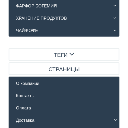
ФАРФОР БОГЕМИЯ
ХРАНЕНИЕ ПРОДУКТОВ
ЧАЙ/КОФЕ
ТЕГИ
СТРАНИЦЫ
О компании
Контакты
Оплата
Доставка