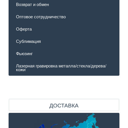
Возврат и обмен
Оптовое сотрудничество
Оферта
Сублимация
Фьюзинг
Лазерная гравировка металла/стекла/дерева/
кожи
ДОСТАВКА