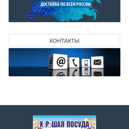
КОНТАКТЫ