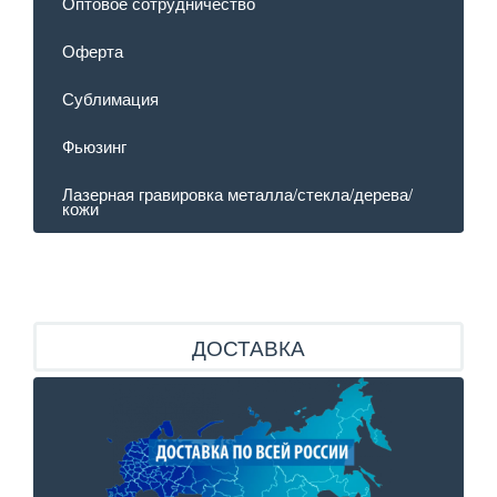
Оптовое сотрудничество
Оферта
Сублимация
Фьюзинг
Лазерная гравировка металла/стекла/дерева/
кожи
ДОСТАВКА