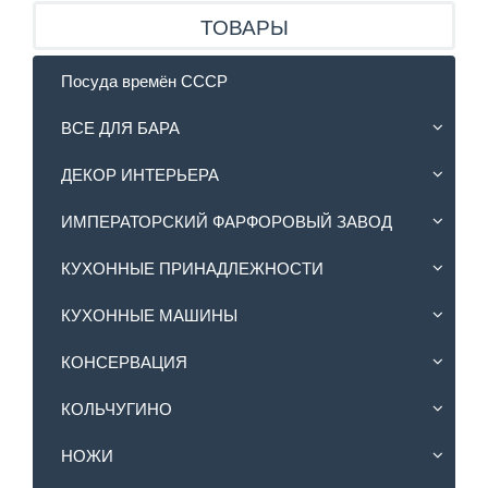
ТОВАРЫ
Посуда времён СССР
ВСЕ ДЛЯ БАРА
ДЕКОР ИНТЕРЬЕРА
ИМПЕРАТОРСКИЙ ФАРФОРОВЫЙ ЗАВОД
КУХОННЫЕ ПРИНАДЛЕЖНОСТИ
КУХОННЫЕ МАШИНЫ
КОНСЕРВАЦИЯ
КОЛЬЧУГИНО
НОЖИ