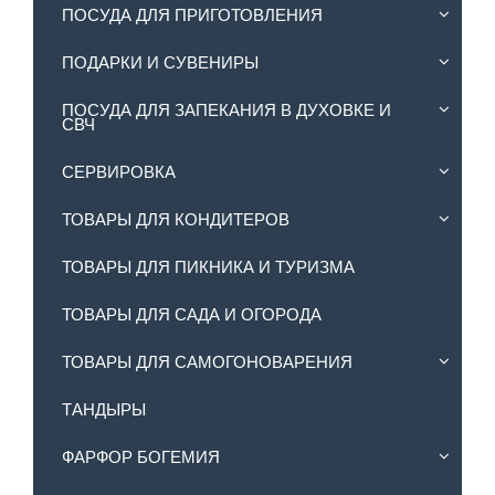
ПОСУДА ДЛЯ ПРИГОТОВЛЕНИЯ
ПОДАРКИ И СУВЕНИРЫ
ПОСУДА ДЛЯ ЗАПЕКАНИЯ В ДУХОВКЕ И
СВЧ
СЕРВИРОВКА
ТОВАРЫ ДЛЯ КОНДИТЕРОВ
ТОВАРЫ ДЛЯ ПИКНИКА И ТУРИЗМА
ТОВАРЫ ДЛЯ САДА И ОГОРОДА
ТОВАРЫ ДЛЯ САМОГОНОВАРЕНИЯ
ТАНДЫРЫ
ФАРФОР БОГЕМИЯ