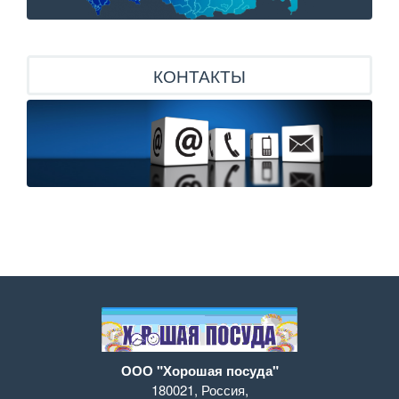
КОНТАКТЫ
ООО "Хорошая посуда"
180021
,
Россия
,