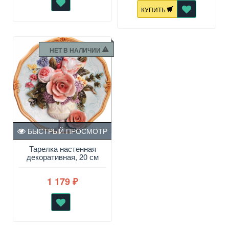
КУПИТЬ
НЕТ В НАЛИЧИИ
БЫСТРЫЙ ПРОСМОТР
Тарелка настенная
декоративная, 20 см
1 179
₽