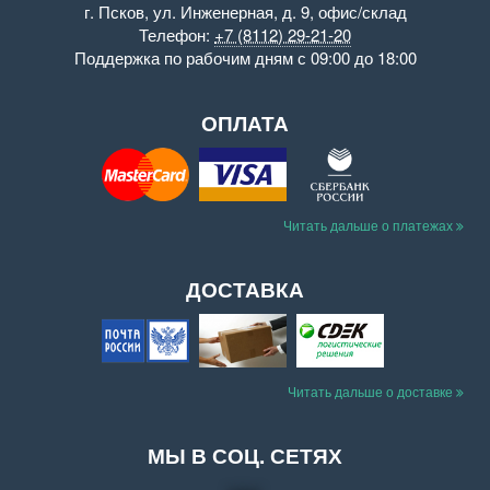
г. Псков
,
ул. Инженерная, д. 9
,
офис/склад
Телефон:
+7 (8112) 29-21-20
Поддержка
по рабочим дням с 09:00 до 18:00
ОПЛАТА
Читать дальше о платежах
ДОСТАВКА
Читать дальше о доставке
МЫ В СОЦ. СЕТЯХ