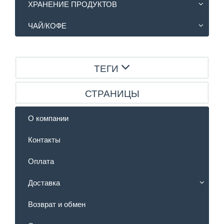
ХРАНЕНИЕ ПРОДУКТОВ
ЧАЙ/КОФЕ
ТЕГИ
СТРАНИЦЫ
О компании
Контакты
Оплата
Доставка
Возврат и обмен