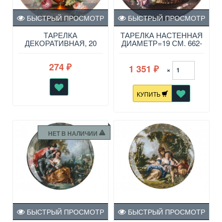
БЫСТРЫЙ ПРОСМОТР
БЫСТРЫЙ ПРОСМОТР
ТАРЕЛКА
ТАРЕЛКА НАСТЕННАЯ
ДЕКОРАТИВНАЯ, 20
ДИАМЕТР=19 СМ. 662-
СМ 760-484
576
274
1 351
₽
×
₽
КУПИТЬ
НЕТ В НАЛИЧИИ
БЫСТРЫЙ ПРОСМОТР
БЫСТРЫЙ ПРОСМОТР