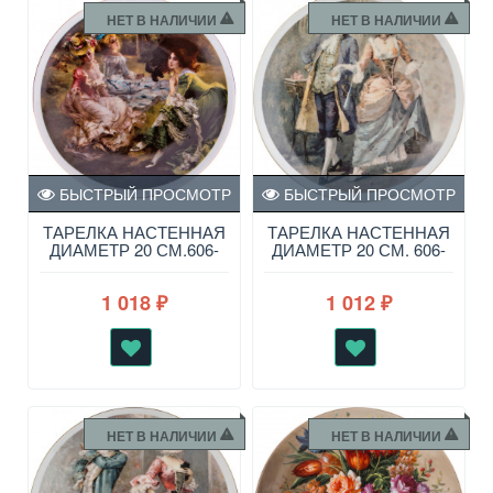
НЕТ В НАЛИЧИИ
НЕТ В НАЛИЧИИ
БЫСТРЫЙ ПРОСМОТР
БЫСТРЫЙ ПРОСМОТР
ТАРЕЛКА НАСТЕННАЯ
ТАРЕЛКА НАСТЕННАЯ
ДИАМЕТР 20 СМ.606-
ДИАМЕТР 20 СМ. 606-
758
763
1 018
1 012
₽
₽
НЕТ В НАЛИЧИИ
НЕТ В НАЛИЧИИ