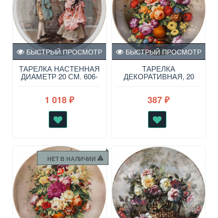
БЫСТРЫЙ ПРОСМОТР
БЫСТРЫЙ ПРОСМОТР
ТАРЕЛКА НАСТЕННАЯ
ТАРЕЛКА
ДИАМЕТР 20 СМ. 606-
ДЕКОРАТИВНАЯ, 20
764
СМ 760-485
1 018
387
₽
₽
НЕТ В НАЛИЧИИ