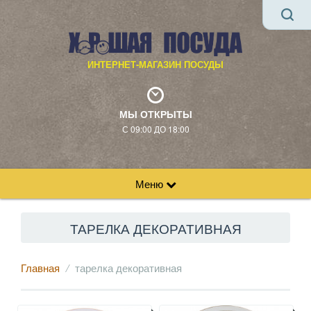
ИНТЕРНЕТ-МАГАЗИН ПОСУДЫ
МЫ ОТКРЫТЫ
С 09:00 ДО 18:00
Меню
ТАРЕЛКА ДЕКОРАТИВНАЯ
Главная
тарелка декоративная