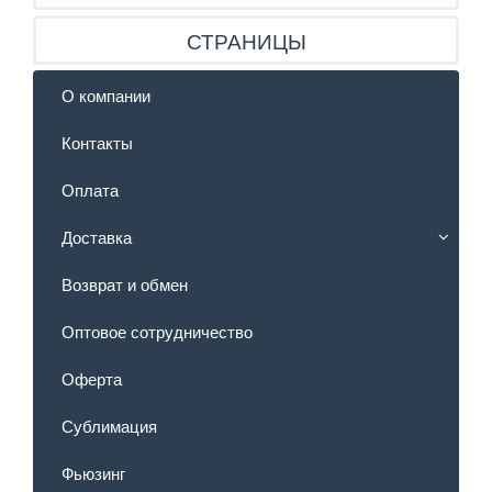
СТРАНИЦЫ
О компании
Контакты
Оплата
Доставка
Возврат и обмен
Оптовое сотрудничество
Оферта
Сублимация
Фьюзинг