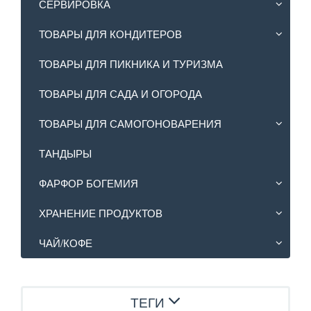
СЕРВИРОВКА
ТОВАРЫ ДЛЯ КОНДИТЕРОВ
ТОВАРЫ ДЛЯ ПИКНИКА И ТУРИЗМА
ТОВАРЫ ДЛЯ САДА И ОГОРОДА
ТОВАРЫ ДЛЯ САМОГОНОВАРЕНИЯ
ТАНДЫРЫ
ФАРФОР БОГЕМИЯ
ХРАНЕНИЕ ПРОДУКТОВ
ЧАЙ/КОФЕ
ТЕГИ