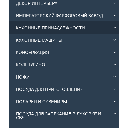
ДЕКОР ИНТЕРЬЕРА
ИМПЕРАТОРСКИЙ ФАРФОРОВЫЙ ЗАВОД
КУХОННЫЕ ПРИНАДЛЕЖНОСТИ
КУХОННЫЕ МАШИНЫ
КОНСЕРВАЦИЯ
КОЛЬЧУГИНО
НОЖИ
ПОСУДА ДЛЯ ПРИГОТОВЛЕНИЯ
ПОДАРКИ И СУВЕНИРЫ
ПОСУДА ДЛЯ ЗАПЕКАНИЯ В ДУХОВКЕ И
СВЧ