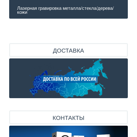
Лазерная гравировка металла/стекла/дерева/
кожи
ДОСТАВКА
КОНТАКТЫ