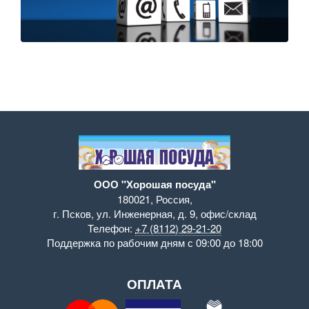
ООО "Хорошая посуда"
180021
,
Россия
,
г. Псков
,
ул. Инженерная, д. 9
,
офис/склад
Телефон:
+7 (8112) 29-21-20
Поддержка
по рабочим дням с 09:00 до 18:00
ОПЛАТА