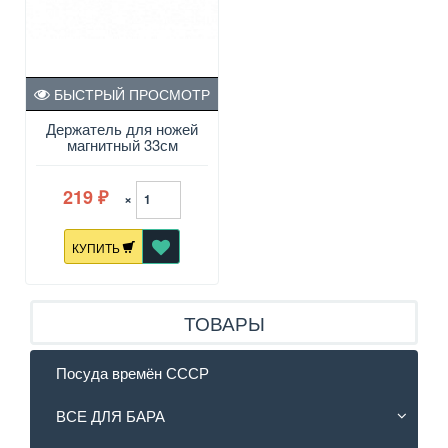
БЫСТРЫЙ ПРОСМОТР
Держатель для ножей
магнитный 33см
219
×
₽
КУПИТЬ
ТОВАРЫ
Посуда времён СССР
ВСЕ ДЛЯ БАРА