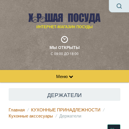
ИНТЕРНЕТ-МАГАЗИН ПОСУДЫ
МЫ ОТКРЫТЫ
С 09:00 ДО 18:00
Меню
ДЕРЖАТЕЛИ
Главная
КУХОННЫЕ ПРИНАДЛЕЖНОСТИ
Кухонные акссесуары
Держатели