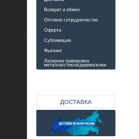
Возврат и обмен
Оптовое сотрудничество
Оферта
Сублимация
Фьюзинг
Лазерная гравировка
металла/стекла/дерева/кожи
ДОСТАВКА