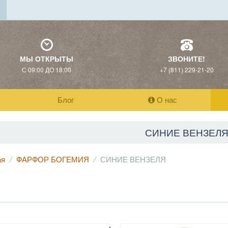
МЫ ОТКРЫТЫ
ЗВОНИТЕ!
С 09:00 ДО 18:00
+7 (811) 229-21-20
Блог
О нас
СИНИЕ ВЕНЗЕЛ
ая
ФАРФОР БОГЕМИЯ
СИНИЕ ВЕНЗЕЛЯ