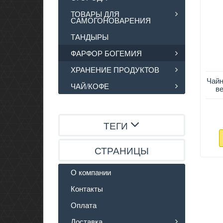
ТОВАРЫ ДЛЯ
САМОГОНОВАРЕНИЯ
ТАНДЫРЫ
ФАРФОР БОГЕМИЯ
ХРАНЕНИЕ ПРОДУКТОВ
Чайн
ЧАЙ/КОФЕ
в
ТЕГИ
СТРАНИЦЫ
О компании
Контакты
Оплата
Доставка