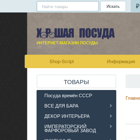
Искать
ИНТЕРНЕТ-МАГАЗИН ПОСУДЫ
Shop-Script
Информация
ТОВАРЫ
Посуда времён СССР
Главн
ВСЕ ДЛЯ БАРА
ДЕКОР ИНТЕРЬЕРА
ИМПЕРАТОРСКИЙ
ФАРФОРОВЫЙ ЗАВОД