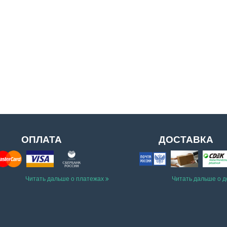
ОПЛАТА
ДОСТАВКА
Читать дальше о платежах
Читать дальше о 