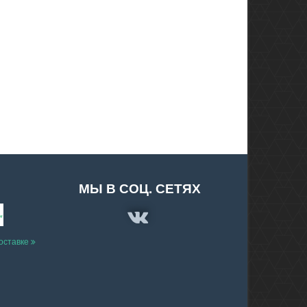
МЫ В СОЦ. СЕТЯХ
доставке