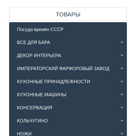
ТОВАРЫ
Посуда времён СССР
ВСЕ ДЛЯ БАРА
ДЕКОР ИНТЕРЬЕРА
ИМПЕРАТОРСКИЙ ФАРФОРОВЫЙ ЗАВОД
КУХОННЫЕ ПРИНАДЛЕЖНОСТИ
КУХОННЫЕ МАШИНЫ
КОНСЕРВАЦИЯ
КОЛЬЧУГИНО
НОЖИ