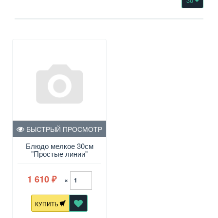
30
БЫСТРЫЙ ПРОСМОТР
Блюдо мелкое 30см
"Простые линии"
1 610
×
₽
КУПИТЬ