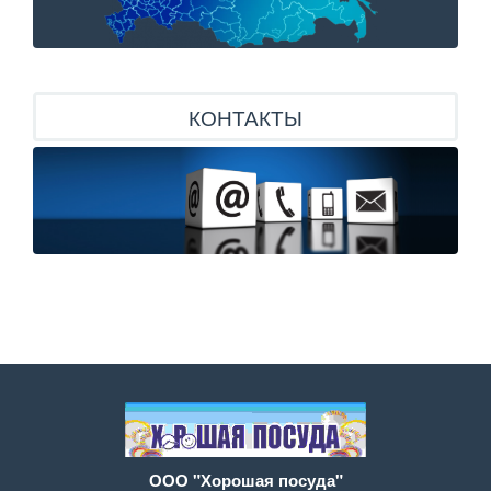
КОНТАКТЫ
ООО "Хорошая посуда"