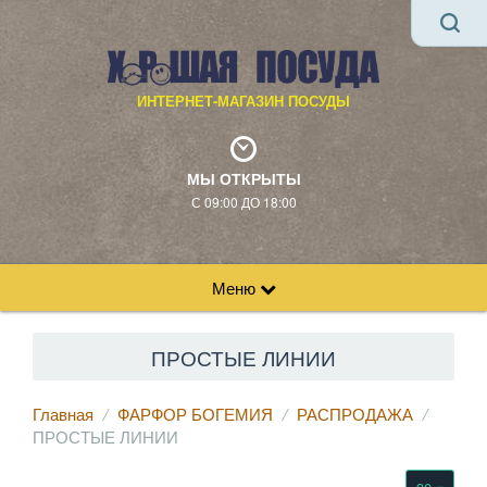
ИНТЕРНЕТ-МАГАЗИН ПОСУДЫ
МЫ ОТКРЫТЫ
С 09:00 ДО 18:00
Меню
ПРОСТЫЕ ЛИНИИ
Главная
ФАРФОР БОГЕМИЯ
РАСПРОДАЖА
ПРОСТЫЕ ЛИНИИ