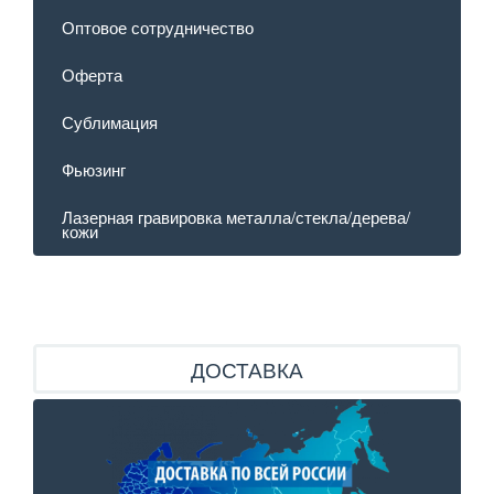
Оптовое сотрудничество
Оферта
Сублимация
Фьюзинг
Лазерная гравировка металла/стекла/дерева/
кожи
ДОСТАВКА