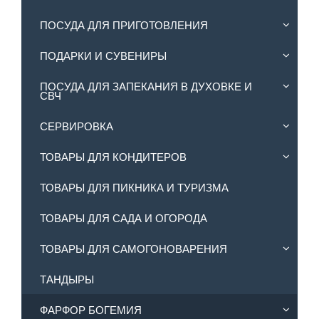
ПОСУДА ДЛЯ ПРИГОТОВЛЕНИЯ
ПОДАРКИ И СУВЕНИРЫ
ПОСУДА ДЛЯ ЗАПЕКАНИЯ В ДУХОВКЕ И
СВЧ
СЕРВИРОВКА
ТОВАРЫ ДЛЯ КОНДИТЕРОВ
ТОВАРЫ ДЛЯ ПИКНИКА И ТУРИЗМА
ТОВАРЫ ДЛЯ САДА И ОГОРОДА
ТОВАРЫ ДЛЯ САМОГОНОВАРЕНИЯ
ТАНДЫРЫ
ФАРФОР БОГЕМИЯ