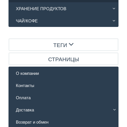
ХРАНЕНИЕ ПРОДУКТОВ
ЧАЙ/КОФЕ
ТЕГИ
СТРАНИЦЫ
О компании
Контакты
Оплата
Доставка
Возврат и обмен