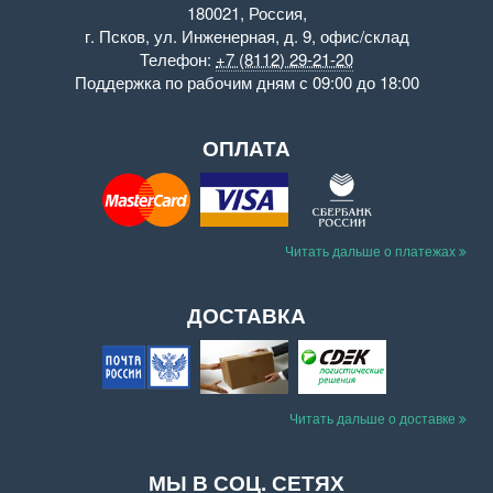
180021
,
Россия
,
г. Псков
,
ул. Инженерная, д. 9
,
офис/склад
Телефон:
+7 (8112) 29-21-20
Поддержка
по рабочим дням с 09:00 до 18:00
ОПЛАТА
Читать дальше о платежах
ДОСТАВКА
Читать дальше о доставке
МЫ В СОЦ. СЕТЯХ