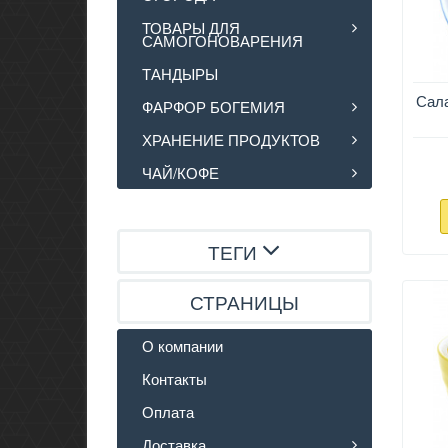
ТОВАРЫ ДЛЯ
САМОГОНОВАРЕНИЯ
ТАНДЫРЫ
Сала
ФАРФОР БОГЕМИЯ
ХРАНЕНИЕ ПРОДУКТОВ
ЧАЙ/КОФЕ
ТЕГИ
СТРАНИЦЫ
О компании
Контакты
Оплата
Доставка