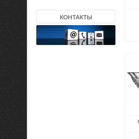
КОНТАКТЫ