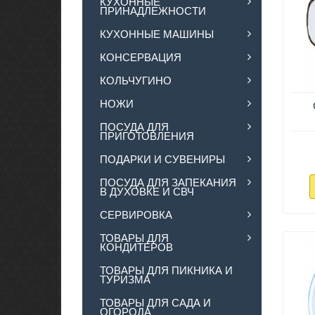
КУХОННЫЕ
ПРИНАДЛЕЖНОСТИ
КУХОННЫЕ МАШИНЫ
КОНСЕРВАЦИЯ
КОЛЬЧУГИНО
НОЖИ
ПОСУДА ДЛЯ
ПРИГОТОВЛЕНИЯ
ПОДАРКИ И СУВЕНИРЫ
ПОСУДА ДЛЯ ЗАПЕКАНИЯ
В ДУХОВКЕ И СВЧ
СЕРВИРОВКА
ТОВАРЫ ДЛЯ
КОНДИТЕРОВ
ТОВАРЫ ДЛЯ ПИКНИКА И
ТУРИЗМА
ТОВАРЫ ДЛЯ САДА И
ОГОРОДА