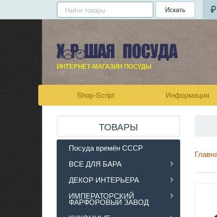
Искать
ИНТЕРНЕТ-МАГАЗИН ПОСУДЫ
Shop-Script
Информация
ТОВАРЫ
Посуда времён СССР
Главн
ВСЕ ДЛЯ БАРА
ДЕКОР ИНТЕРЬЕРА
ИМПЕРАТОРСКИЙ
ФАРФОРОВЫЙ ЗАВОД