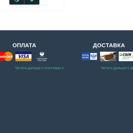
ОПЛАТА
ДОСТАВКА
Читать дальше о платежах
Читать дальше о 