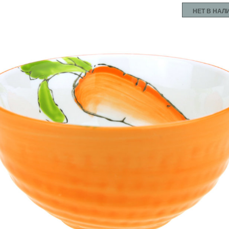
НЕТ В НА