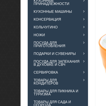
КУХОННЫЕ
ПРИНАДЛЕЖНОСТИ
КУХОННЫЕ МАШИНЫ
КОНСЕРВАЦИЯ
КОЛЬЧУГИНО
НОЖИ
ПОСУДА ДЛЯ
ПРИГОТОВЛЕНИЯ
ПОДАРКИ И СУВЕНИРЫ
ПОСУДА ДЛЯ ЗАПЕКАНИЯ
В ДУХОВКЕ И СВЧ
СЕРВИРОВКА
ТОВАРЫ ДЛЯ
КОНДИТЕРОВ
ТОВАРЫ ДЛЯ ПИКНИКА И
ТУРИЗМА
ТОВАРЫ ДЛЯ САДА И
ОГОРОДА