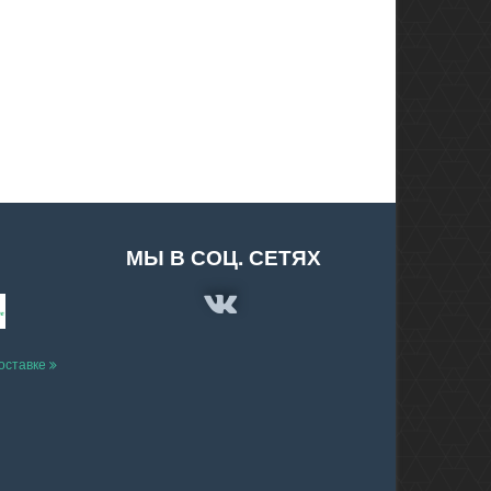
МЫ В СОЦ. СЕТЯХ
доставке