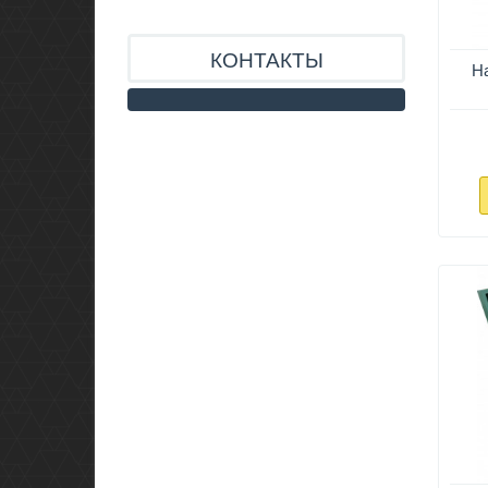
КОНТАКТЫ
Н