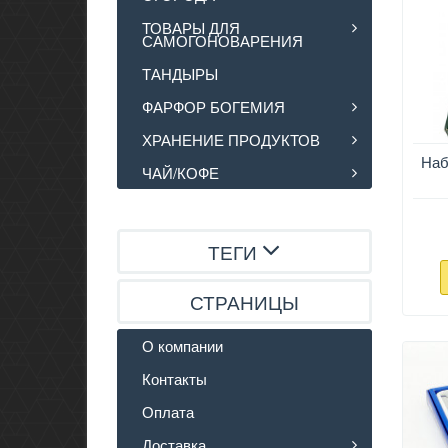
ТОВАРЫ ДЛЯ
САМОГОНОВАРЕНИЯ
ТАНДЫРЫ
ФАРФОР БОГЕМИЯ
ХРАНЕНИЕ ПРОДУКТОВ
Наб
ЧАЙ/КОФЕ
ТЕГИ
СТРАНИЦЫ
О компании
Контакты
Оплата
Доставка