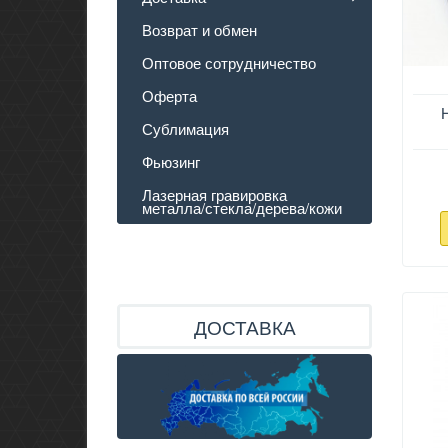
Возврат и обмен
Оптовое сотрудничество
Оферта
Сублимация
Фьюзинг
Лазерная гравировка
металла/стекла/дерева/кожи
ДОСТАВКА