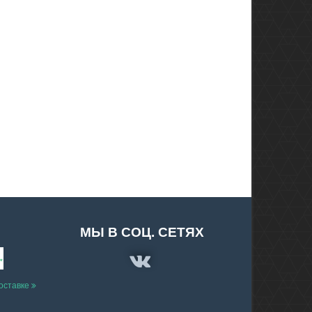
МЫ В СОЦ. СЕТЯХ
доставке