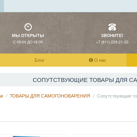
МЫ ОТКРЫТЫ
ЗВОНИТЕ!
С 09:00 ДО 18:00
+7 (811) 229-21-20
Блог
О нас
СОПУТСТВУЮЩИЕ ТОВАРЫ ДЛЯ С
ая
ТОВАРЫ ДЛЯ САМОГОНОВАРЕНИЯ
Сопутствующие то