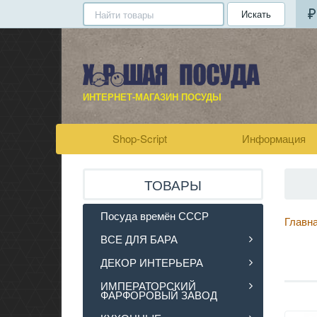
Искать
ИНТЕРНЕТ-МАГАЗИН ПОСУДЫ
Shop-Script
Информация
ТОВАРЫ
Посуда времён СССР
Главн
ВСЕ ДЛЯ БАРА
ДЕКОР ИНТЕРЬЕРА
ИМПЕРАТОРСКИЙ
ФАРФОРОВЫЙ ЗАВОД