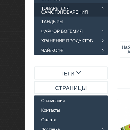
ТОВАРЫ ДЛЯ
САМОГОНОВАРЕНИЯ
ТАНДЫРЫ
ФАРФОР БОГЕМИЯ
ХРАНЕНИЕ ПРОДУКТОВ
Наб
ЧАЙ/КОФЕ
А
ТЕГИ
СТРАНИЦЫ
О компании
Контакты
Оплата
Доставка