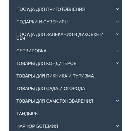
ПОСУДА ДЛЯ ПРИГОТОВЛЕНИЯ
ПОДАРКИ И СУВЕНИРЫ
ПОСУДА ДЛЯ ЗАПЕКАНИЯ В ДУХОВКЕ И
СВЧ
СЕРВИРОВКА
ТОВАРЫ ДЛЯ КОНДИТЕРОВ
ТОВАРЫ ДЛЯ ПИКНИКА И ТУРИЗМА
ТОВАРЫ ДЛЯ САДА И ОГОРОДА
ТОВАРЫ ДЛЯ САМОГОНОВАРЕНИЯ
ТАНДЫРЫ
ФАРФОР БОГЕМИЯ