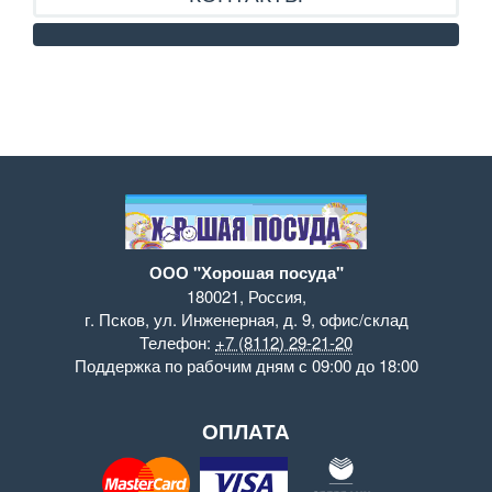
КОНТАКТЫ
ООО "Хорошая посуда"
180021
,
Россия
,
г. Псков
,
ул. Инженерная, д. 9
,
офис/склад
Телефон:
+7 (8112) 29-21-20
Поддержка
по рабочим дням с 09:00 до 18:00