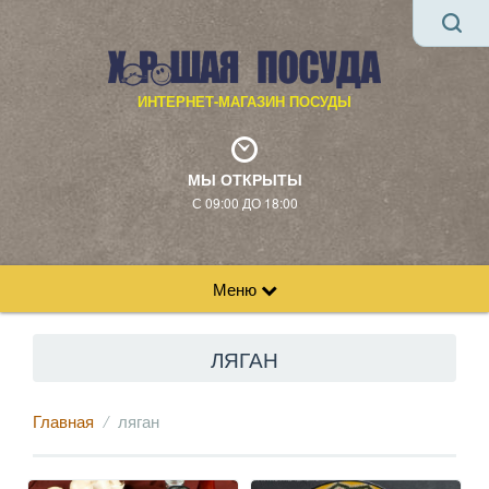
ИНТЕРНЕТ-МАГАЗИН ПОСУДЫ
МЫ ОТКРЫТЫ
С 09:00 ДО 18:00
Меню
ЛЯГАН
Главная
ляган