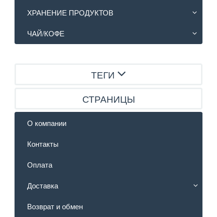
ХРАНЕНИЕ ПРОДУКТОВ
ЧАЙ/КОФЕ
ТЕГИ
СТРАНИЦЫ
О компании
Контакты
Оплата
Доставка
Возврат и обмен