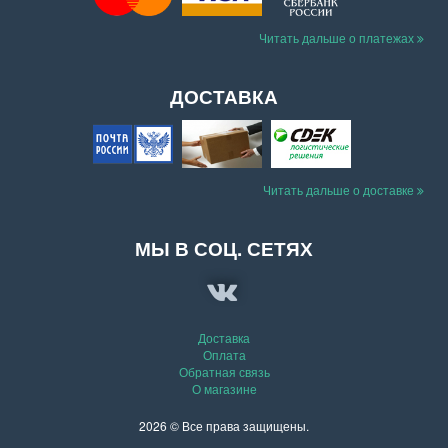
ОПЛАТА
Читать дальше о платежах
ДОСТАВКА
Читать дальше о доставке
МЫ В СОЦ. СЕТЯХ
Доставка