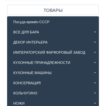
ТОВАРЫ
Посуда времён СССР
ВСЕ ДЛЯ БАРА
ДЕКОР ИНТЕРЬЕРА
ИМПЕРАТОРСКИЙ ФАРФОРОВЫЙ ЗАВОД
КУХОННЫЕ ПРИНАДЛЕЖНОСТИ
КУХОННЫЕ МАШИНЫ
КОНСЕРВАЦИЯ
КОЛЬЧУГИНО
НОЖИ