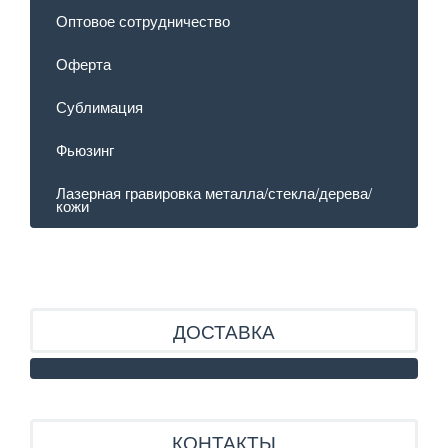
Оптовое сотрудничество
Оферта
Сублимация
Фьюзинг
Лазерная гравировка металла/стекла/дерева/
кожи
ДОСТАВКА