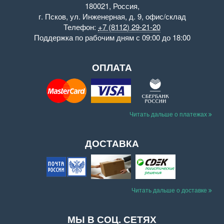
180021
,
Россия
,
г. Псков
,
ул. Инженерная, д. 9
,
офис/склад
Телефон:
+7 (8112) 29-21-20
Поддержка
по рабочим дням с 09:00 до 18:00
ОПЛАТА
Читать дальше о платежах
ДОСТАВКА
Читать дальше о доставке
МЫ В СОЦ. СЕТЯХ