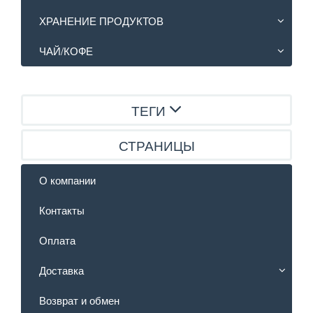
ХРАНЕНИЕ ПРОДУКТОВ
ЧАЙ/КОФЕ
ТЕГИ
СТРАНИЦЫ
О компании
Контакты
Оплата
Доставка
Возврат и обмен