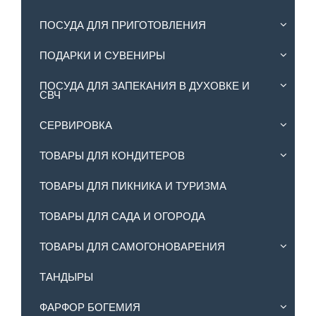
ПОСУДА ДЛЯ ПРИГОТОВЛЕНИЯ
ПОДАРКИ И СУВЕНИРЫ
ПОСУДА ДЛЯ ЗАПЕКАНИЯ В ДУХОВКЕ И
СВЧ
СЕРВИРОВКА
ТОВАРЫ ДЛЯ КОНДИТЕРОВ
ТОВАРЫ ДЛЯ ПИКНИКА И ТУРИЗМА
ТОВАРЫ ДЛЯ САДА И ОГОРОДА
ТОВАРЫ ДЛЯ САМОГОНОВАРЕНИЯ
ТАНДЫРЫ
ФАРФОР БОГЕМИЯ