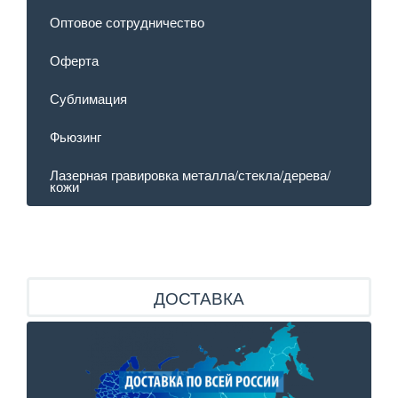
Оптовое сотрудничество
Оферта
Сублимация
Фьюзинг
Лазерная гравировка металла/стекла/дерева/
кожи
ДОСТАВКА