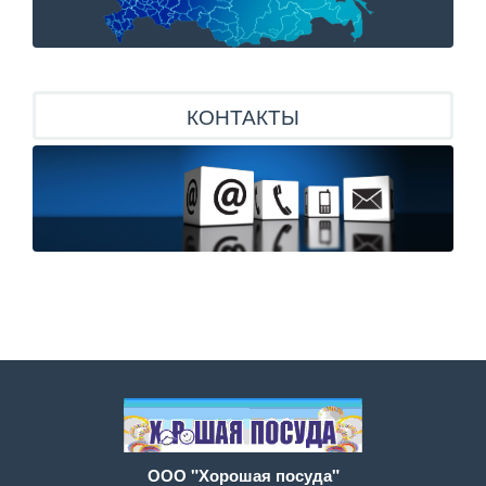
КОНТАКТЫ
ООО "Хорошая посуда"