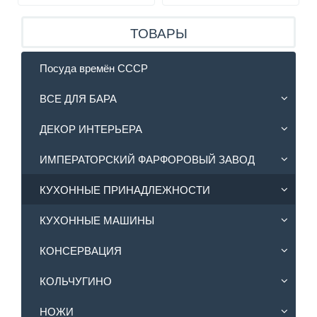
ТОВАРЫ
Посуда времён СССР
ВСЕ ДЛЯ БАРА
ДЕКОР ИНТЕРЬЕРА
ИМПЕРАТОРСКИЙ ФАРФОРОВЫЙ ЗАВОД
КУХОННЫЕ ПРИНАДЛЕЖНОСТИ
КУХОННЫЕ МАШИНЫ
КОНСЕРВАЦИЯ
КОЛЬЧУГИНО
НОЖИ