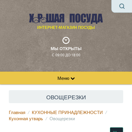
ИНТЕРНЕТ-МАГАЗИН ПОСУДЫ
МЫ ОТКРЫТЫ
С 09:00 ДО 18:00
Меню
ОВОЩЕРЕЗКИ
Главная
КУХОННЫЕ ПРИНАДЛЕЖНОСТИ
Кухонная утварь
Овощерезки