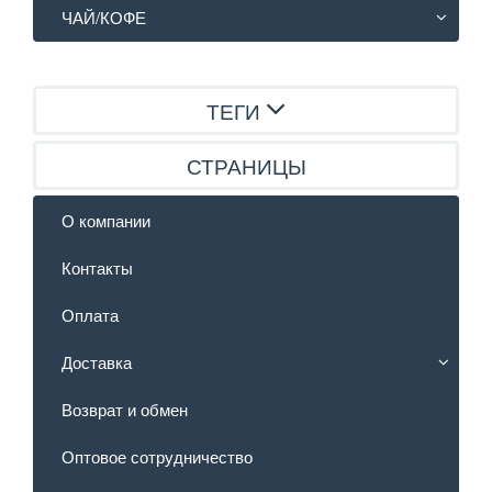
ЧАЙ/КОФЕ
ТЕГИ
СТРАНИЦЫ
О компании
Контакты
Оплата
Доставка
Возврат и обмен
Оптовое сотрудничество