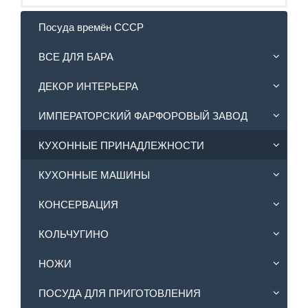
Посуда времён СССР
ВСЕ ДЛЯ БАРА
ДЕКОР ИНТЕРЬЕРА
ИМПЕРАТОРСКИЙ ФАРФОРОВЫЙ ЗАВОД
КУХОННЫЕ ПРИНАДЛЕЖНОСТИ
КУХОННЫЕ МАШИНЫ
КОНСЕРВАЦИЯ
КОЛЬЧУГИНО
НОЖИ
ПОСУДА ДЛЯ ПРИГОТОВЛЕНИЯ