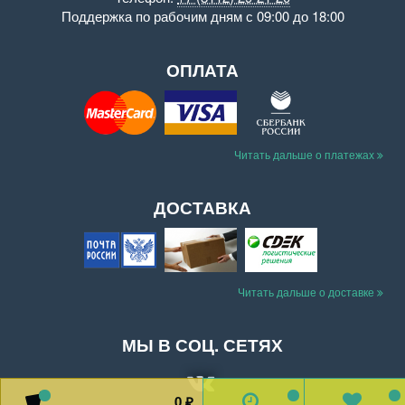
Поддержка
по рабочим дням с 09:00 до 18:00
ОПЛАТА
Читать дальше о платежах
ДОСТАВКА
Читать дальше о доставке
МЫ В СОЦ. СЕТЯХ
0
0
0
0
₽