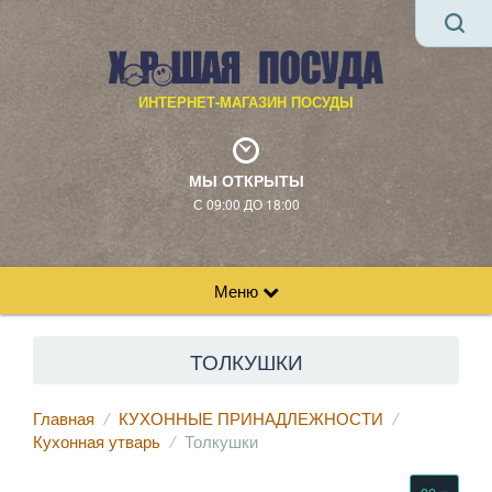
ИНТЕРНЕТ-МАГАЗИН ПОСУДЫ
МЫ ОТКРЫТЫ
С 09:00 ДО 18:00
Меню
ТОЛКУШКИ
Главная
КУХОННЫЕ ПРИНАДЛЕЖНОСТИ
Кухонная утварь
Толкушки