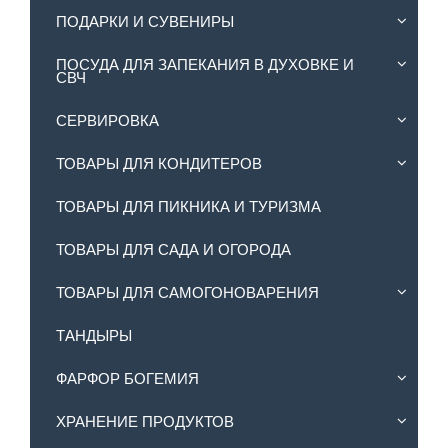
ПОДАРКИ И СУВЕНИРЫ
ПОСУДА ДЛЯ ЗАПЕКАНИЯ В ДУХОВКЕ И
СВЧ
СЕРВИРОВКА
ТОВАРЫ ДЛЯ КОНДИТЕРОВ
ТОВАРЫ ДЛЯ ПИКНИКА И ТУРИЗМА
ТОВАРЫ ДЛЯ САДА И ОГОРОДА
ТОВАРЫ ДЛЯ САМОГОНОВАРЕНИЯ
ТАНДЫРЫ
ФАРФОР БОГЕМИЯ
ХРАНЕНИЕ ПРОДУКТОВ