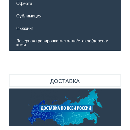
Оферта
Сублимация
Фьюзинг
Лазерная гравировка металла/стекла/дерева/
кожи
ДОСТАВКА