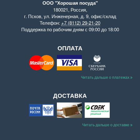
ООО "Хорошая посуда"
180021
,
Россия
,
г. Псков
,
ул. Инженерная, д. 9
,
офис/склад
Телефон:
+7 (8112) 29-21-20
Поддержка
по рабочим дням с 09:00 до 18:00
ОПЛАТА
Читать дальше о платежах
ДОСТАВКА
Читать дальше о доставке