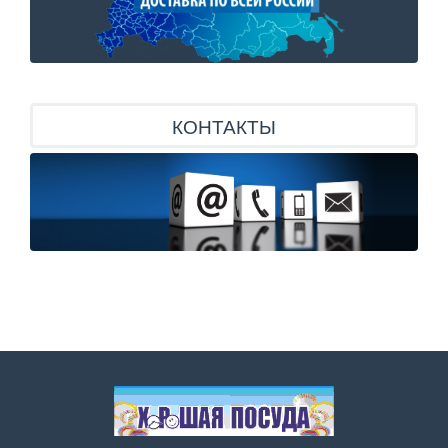
КОНТАКТЫ