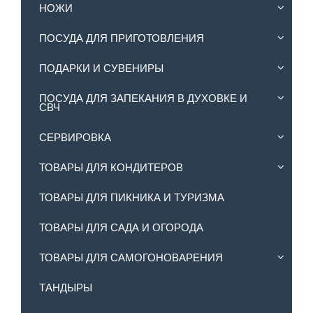
НОЖИ
ПОСУДА ДЛЯ ПРИГОТОВЛЕНИЯ
ПОДАРКИ И СУВЕНИРЫ
ПОСУДА ДЛЯ ЗАПЕКАНИЯ В ДУХОВКЕ И
СВЧ
СЕРВИРОВКА
ТОВАРЫ ДЛЯ КОНДИТЕРОВ
ТОВАРЫ ДЛЯ ПИКНИКА И ТУРИЗМА
ТОВАРЫ ДЛЯ САДА И ОГОРОДА
ТОВАРЫ ДЛЯ САМОГОНОВАРЕНИЯ
ТАНДЫРЫ