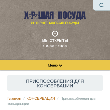
ИНТЕРНЕТ-МАГАЗИН ПОСУДЫ
МЫ ОТКРЫТЫ
С 09:00 ДО 18:00
Меню
ПРИСПОСОБЛЕНИЯ ДЛЯ
КОНСЕРВАЦИИ
Главная
КОНСЕРВАЦИЯ
Приспособления для
консервации