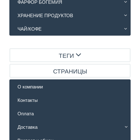
ФАРФОР БОГЕМИЯ
ХРАНЕНИЕ ПРОДУКТОВ
ЧАЙ/КОФЕ
ТЕГИ
СТРАНИЦЫ
О компании
Контакты
Оплата
Доставка