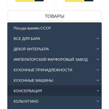
ТОВАРЫ
Посуда времён СССР
ВСЕ ДЛЯ БАРА
ДЕКОР ИНТЕРЬЕРА
ИМПЕРАТОРСКИЙ ФАРФОРОВЫЙ ЗАВОД
КУХОННЫЕ ПРИНАДЛЕЖНОСТИ
КУХОННЫЕ МАШИНЫ
КОНСЕРВАЦИЯ
КОЛЬЧУГИНО