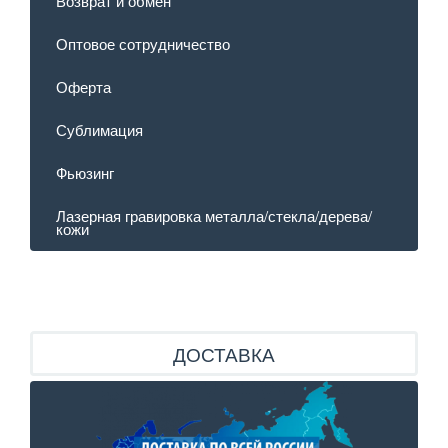
Возврат и обмен
Оптовое сотрудничество
Оферта
Сублимация
Фьюзинг
Лазерная гравировка металла/стекла/дерева/
кожи
ДОСТАВКА