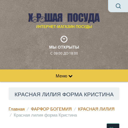
ИНТЕРНЕТ-МАГАЗИН ПОСУДЫ
МЫ ОТКРЫТЫ
С 09:00 ДО 18:00
Меню
КРАСНАЯ ЛИЛИЯ ФОРМА КРИСТИНА
Главная
ФАРФОР БОГЕМИЯ
КРАСНАЯ ЛИЛИЯ
Красная лилия форма Кристина