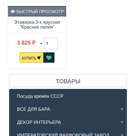
БЫСТРЫЙ ПРОСМОТР
Этажерка 3-х ярусная
"Красная лилия"
Кристина
3 825
×
₽
КУПИТЬ
ТОВАРЫ
Посуда времён СССР
ВСЕ ДЛЯ БАРА
ДЕКОР ИНТЕРЬЕРА
ИМПЕРАТОРСКИЙ ФАРФОРОВЫЙ ЗАВОД