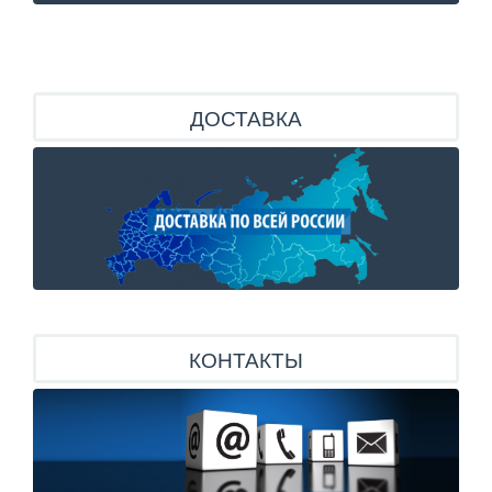
ДОСТАВКА
КОНТАКТЫ