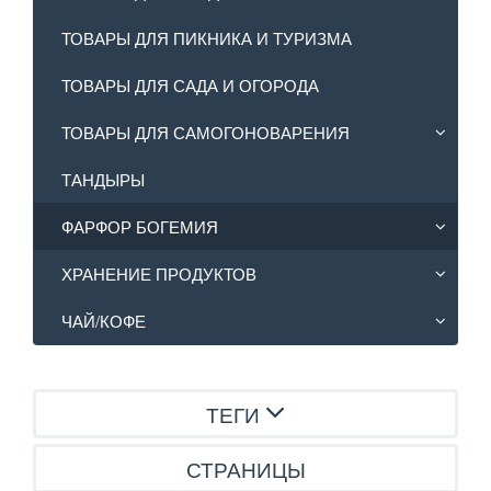
ТОВАРЫ ДЛЯ ПИКНИКА И ТУРИЗМА
ТОВАРЫ ДЛЯ САДА И ОГОРОДА
ТОВАРЫ ДЛЯ САМОГОНОВАРЕНИЯ
ТАНДЫРЫ
ФАРФОР БОГЕМИЯ
ХРАНЕНИЕ ПРОДУКТОВ
ЧАЙ/КОФЕ
ТЕГИ
СТРАНИЦЫ