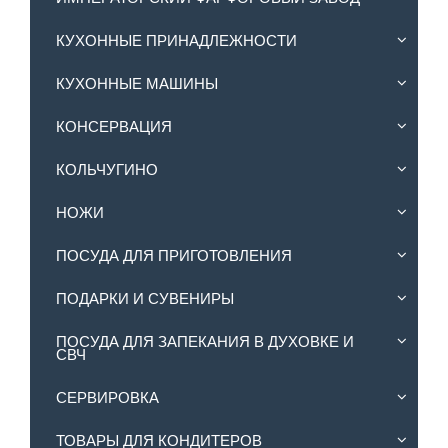
КУХОННЫЕ ПРИНАДЛЕЖНОСТИ
КУХОННЫЕ МАШИНЫ
КОНСЕРВАЦИЯ
КОЛЬЧУГИНО
НОЖИ
ПОСУДА ДЛЯ ПРИГОТОВЛЕНИЯ
ПОДАРКИ И СУВЕНИРЫ
ПОСУДА ДЛЯ ЗАПЕКАНИЯ В ДУХОВКЕ И
СВЧ
СЕРВИРОВКА
ТОВАРЫ ДЛЯ КОНДИТЕРОВ