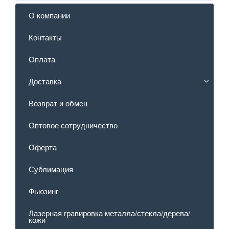
О компании
Контакты
Оплата
Доставка
Возврат и обмен
Оптовое сотрудничество
Оферта
Сублимация
Фьюзинг
Лазерная гравировка металла/стекла/дерева/
кожи