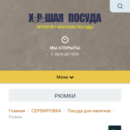
ИНТЕРНЕТ-МАГАЗИН ПОСУДЫ
МЫ ОТКРЫТЫ
С 09:00 ДО 18:00
Меню
РЮМКИ
Главная
СЕРВИРОВКА
Посуда для напитков
Рюмки