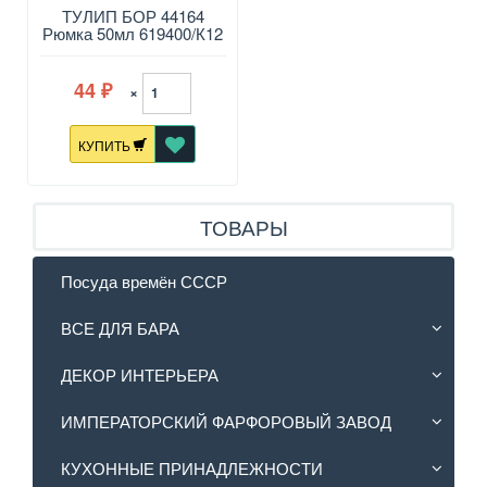
ТУЛИП БОР 44164
Рюмка 50мл 619400/К12
44
×
₽
КУПИТЬ
ТОВАРЫ
Посуда времён СССР
ВСЕ ДЛЯ БАРА
ДЕКОР ИНТЕРЬЕРА
ИМПЕРАТОРСКИЙ ФАРФОРОВЫЙ ЗАВОД
КУХОННЫЕ ПРИНАДЛЕЖНОСТИ