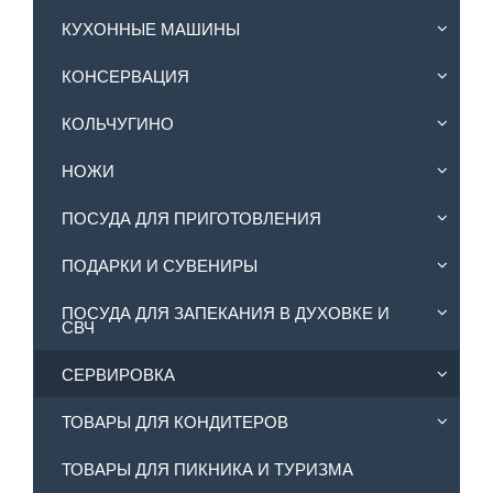
КУХОННЫЕ МАШИНЫ
КОНСЕРВАЦИЯ
КОЛЬЧУГИНО
НОЖИ
ПОСУДА ДЛЯ ПРИГОТОВЛЕНИЯ
ПОДАРКИ И СУВЕНИРЫ
ПОСУДА ДЛЯ ЗАПЕКАНИЯ В ДУХОВКЕ И
СВЧ
СЕРВИРОВКА
ТОВАРЫ ДЛЯ КОНДИТЕРОВ
ТОВАРЫ ДЛЯ ПИКНИКА И ТУРИЗМА