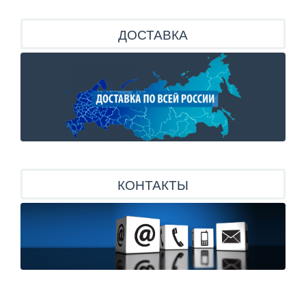
ДОСТАВКА
КОНТАКТЫ