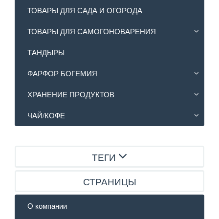
ТОВАРЫ ДЛЯ САДА И ОГОРОДА
ТОВАРЫ ДЛЯ САМОГОНОВАРЕНИЯ
ТАНДЫРЫ
ФАРФОР БОГЕМИЯ
ХРАНЕНИЕ ПРОДУКТОВ
ЧАЙ/КОФЕ
ТЕГИ
СТРАНИЦЫ
О компании