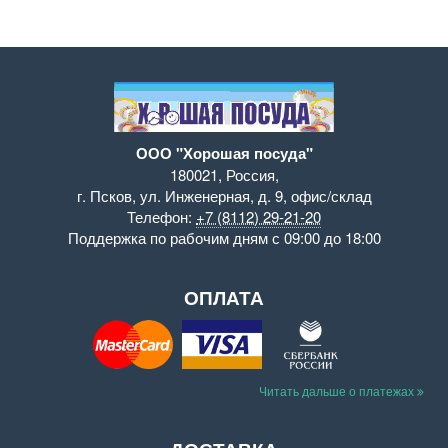
ООО "Хорошая посуда"
180021
,
Россия
,
г. Псков
,
ул. Инженерная, д. 9
,
офис/склад
Телефон:
+7 (8112) 29-21-20
Поддержка
по рабочим дням с 09:00 до 18:00
ОПЛАТА
Читать дальше о платежах