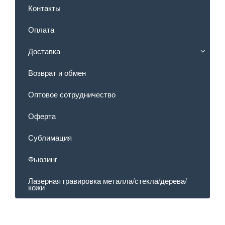
Контакты
Оплата
Доставка
Возврат и обмен
Оптовое сотрудничество
Оферта
Сублимация
Фьюзинг
Лазерная гравировка металла/стекла/дерева/
кожи