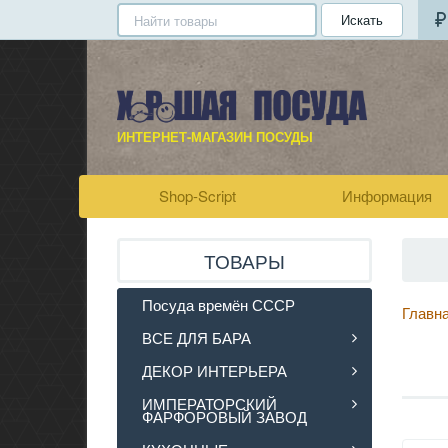
Искать
ИНТЕРНЕТ-МАГАЗИН ПОСУДЫ
Shop-Script
Информация
ТОВАРЫ
Посуда времён СССР
Главн
ВСЕ ДЛЯ БАРА
ДЕКОР ИНТЕРЬЕРА
ИМПЕРАТОРСКИЙ
ФАРФОРОВЫЙ ЗАВОД