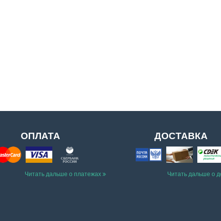
ОПЛАТА
ДОСТАВКА
Читать дальше о платежах
Читать дальше о 