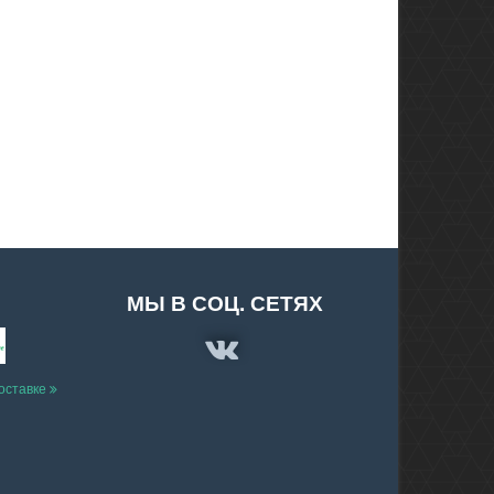
МЫ В СОЦ. СЕТЯХ
доставке