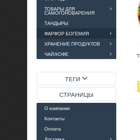
ТОВАРЫ ДЛЯ
САМОГОНОВАРЕНИЯ
ТАНДЫРЫ
ФАРФОР БОГЕМИЯ
ХРАНЕНИЕ ПРОДУКТОВ
ЧАЙ/КОФЕ
"
ТЕГИ
СТРАНИЦЫ
О компании
Контакты
Оплата
Доставка