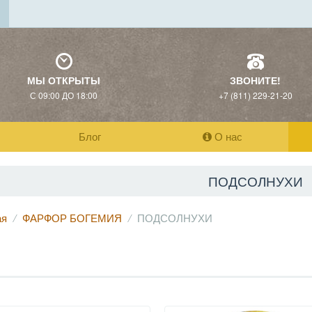
МЫ ОТКРЫТЫ
ЗВОНИТЕ!
С 09:00 ДО 18:00
+7 (811) 229-21-20
Блог
О нас
ПОДСОЛНУХИ
ая
ФАРФОР БОГЕМИЯ
ПОДСОЛНУХИ