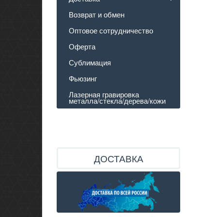
Возврат и обмен
Оптовое сотрудничество
Оферта
Сублимация
Фьюзинг
Лазерная гравировка
металла/стекла/дерева/кожи
ДОСТАВКА