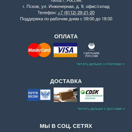
г. Псков
,
ул. Инженерная, д. 9
,
офис/склад
Телефон:
+7 (8112) 29-21-20
Поддержка
по рабочим дням с 09:00 до 18:00
ОПЛАТА
Читать дальше о платежах
ДОСТАВКА
Читать дальше о доставке
МЫ В СОЦ. СЕТЯХ