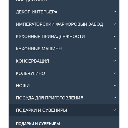
ДЕКОР ИНТЕРЬЕРА
ИМПЕРАТОРСКИЙ ФАРФОРОВЫЙ ЗАВОД
КУХОННЫЕ ПРИНАДЛЕЖНОСТИ
КУХОННЫЕ МАШИНЫ
КОНСЕРВАЦИЯ
КОЛЬЧУГИНО
НОЖИ
ПОСУДА ДЛЯ ПРИГОТОВЛЕНИЯ
ПОДАРКИ И СУВЕНИРЫ
ПОДАРКИ И СУВЕНИРЫ