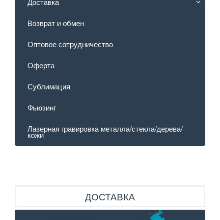
Доставка
Возврат и обмен
Оптовое сотрудничество
Оферта
Сублимация
Фьюзинг
Лазерная гравировка металла/стекла/дерева/
кожи
ДОСТАВКА