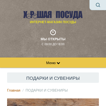
ИНТЕРНЕТ-МАГАЗИН ПОСУДЫ
МЫ ОТКРЫТЫ
С 09:00 ДО 18:00
Меню
ПОДАРКИ И СУВЕНИРЫ
Главная
ПОДАРКИ И СУВЕНИРЫ