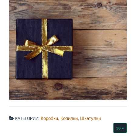
:
Коробки
Копилки
Шкатулки
КАТЕГОРИИ
30