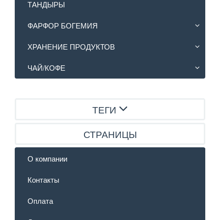
ТАНДЫРЫ
ФАРФОР БОГЕМИЯ
ХРАНЕНИЕ ПРОДУКТОВ
ЧАЙ/КОФЕ
ТЕГИ
СТРАНИЦЫ
О компании
Контакты
Оплата