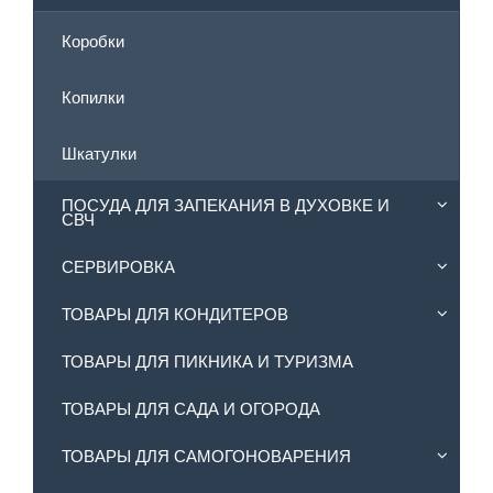
Коробки
Копилки
Шкатулки
ПОСУДА ДЛЯ ЗАПЕКАНИЯ В ДУХОВКЕ И
СВЧ
СЕРВИРОВКА
ТОВАРЫ ДЛЯ КОНДИТЕРОВ
ТОВАРЫ ДЛЯ ПИКНИКА И ТУРИЗМА
ТОВАРЫ ДЛЯ САДА И ОГОРОДА
ТОВАРЫ ДЛЯ САМОГОНОВАРЕНИЯ