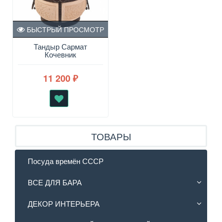
БЫСТРЫЙ ПРОСМОТР
Тандыр Сармат
Кочевник
11 200
₽
ТОВАРЫ
Посуда времён СССР
ВСЕ ДЛЯ БАРА
ДЕКОР ИНТЕРЬЕРА