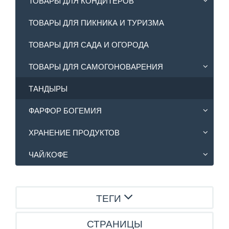
ТОВАРЫ ДЛЯ КОНДИТЕРОВ
ТОВАРЫ ДЛЯ ПИКНИКА И ТУРИЗМА
ТОВАРЫ ДЛЯ САДА И ОГОРОДА
ТОВАРЫ ДЛЯ САМОГОНОВАРЕНИЯ
ТАНДЫРЫ
ФАРФОР БОГЕМИЯ
ХРАНЕНИЕ ПРОДУКТОВ
ЧАЙ/КОФЕ
ТЕГИ
СТРАНИЦЫ