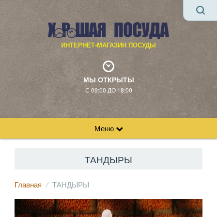
ИНТЕРНЕТ-МАГАЗИН ПОСУДЫ
МЫ ОТКРЫТЫ
С 09:00 ДО 18:00
Меню
ТАНДЫРЫ
Главная
ТАНДЫРЫ