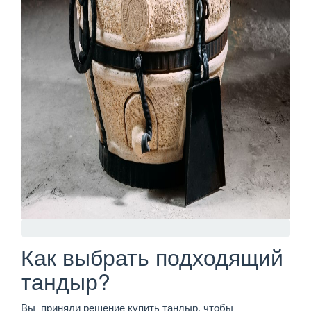
Как выбрать подходящий
тандыр?
Вы приняли решение купить тандыр, чтобы