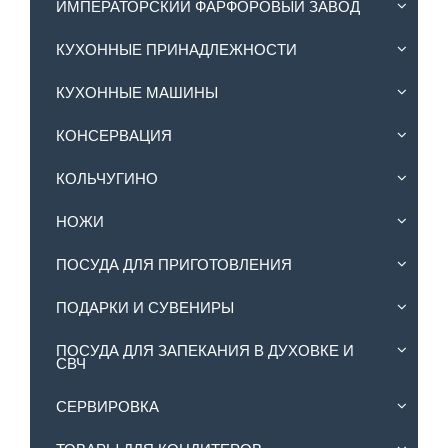
ИМПЕРАТОРСКИЙ ФАРФОРОВЫЙ ЗАВОД
КУХОННЫЕ ПРИНАДЛЕЖНОСТИ
КУХОННЫЕ МАШИНЫ
КОНСЕРВАЦИЯ
КОЛЬЧУГИНО
НОЖИ
ПОСУДА ДЛЯ ПРИГОТОВЛЕНИЯ
ПОДАРКИ И СУВЕНИРЫ
ПОСУДА ДЛЯ ЗАПЕКАНИЯ В ДУХОВКЕ И
СВЧ
СЕРВИРОВКА