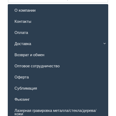
О компании
Контакты
Оплата
Доставка
Возврат и обмен
Оптовое сотрудничество
Оферта
Сублимация
Фьюзинг
Лазерная гравировка металла/стекла/дерева/
кожи