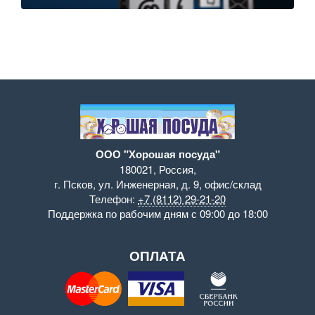
ООО "Хорошая посуда"
180021
,
Россия
,
г. Псков
,
ул. Инженерная, д. 9
,
офис/склад
Телефон:
+7 (8112) 29-21-20
Поддержка
по рабочим дням с 09:00 до 18:00
ОПЛАТА