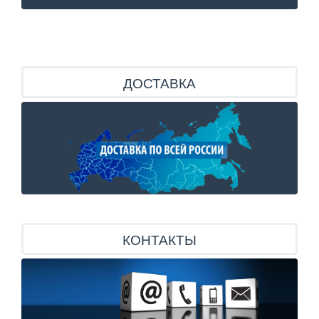
ДОСТАВКА
КОНТАКТЫ