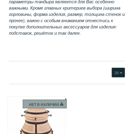
параметры тандыра являются для Вас особенно
важными. Кроме главных критериев выбора (ширина
горловины, форма изделия, размер, толщина стенок и
прочее), важно с особым вниманием отнестись к
покупке дополнительных аксессуаров для изделия:
подставок, решёток и так далее.
30
НЕТ В НАЛИЧИИ