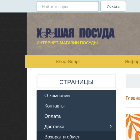
Искать
ИНТЕРНЕТ-МАГАЗИН ПОСУДЫ
Shop-Script
Инфор
СТРАНИЦЫ
О компании
Главн
Контакты
Оплата
Доставка
Возврат и обмен