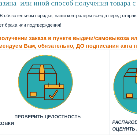
азина или иной способ получения товара 
 обязательном порядке, наши контролеры всегда перед отправ
ет брака или подтверждения!
получении заказа в пункте выдачи/самовывоза ил
мендуем Вам, обязательно, ДО подписания акта 
ПРОВЕРИТЬ ЦЕЛОСТНОСТЬ
РАСПАКОВ
КОВКИ
ОЦЕНИТЬ 