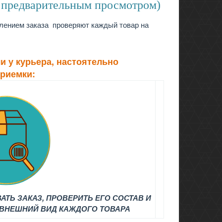
с предварительным просмотром)
лением заказа проверяют каждый товар на
и у курьера, настоятельно
приемки:
АТЬ ЗАКАЗ, ПРОВЕРИТЬ ЕГО СОСТАВ И
ВНЕШНИЙ ВИД КАЖДОГО ТОВАРА