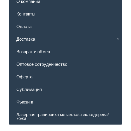
О компании
Контакты
Оплата
Доставка
Возврат и обмен
Оптовое сотрудничество
Оферта
Сублимация
Фьюзинг
Лазерная гравировка металла/стекла/дерева/
кожи