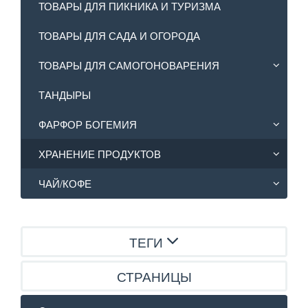
ТОВАРЫ ДЛЯ ПИКНИКА И ТУРИЗМА
ТОВАРЫ ДЛЯ САДА И ОГОРОДА
ТОВАРЫ ДЛЯ САМОГОНОВАРЕНИЯ
ТАНДЫРЫ
ФАРФОР БОГЕМИЯ
ХРАНЕНИЕ ПРОДУКТОВ
ЧАЙ/КОФЕ
ТЕГИ
СТРАНИЦЫ