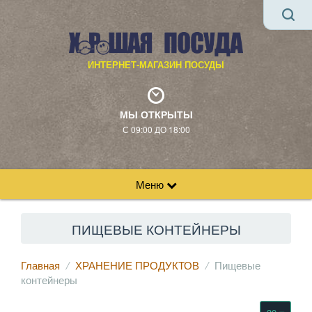
ИНТЕРНЕТ-МАГАЗИН ПОСУДЫ
МЫ ОТКРЫТЫ
С 09:00 ДО 18:00
Меню
ПИЩЕВЫЕ КОНТЕЙНЕРЫ
Главная
ХРАНЕНИЕ ПРОДУКТОВ
Пищевые
контейнеры