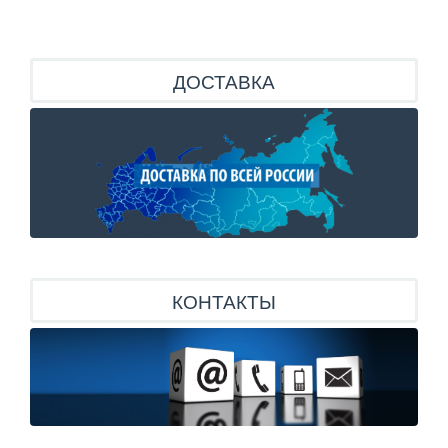
ДОСТАВКА
КОНТАКТЫ