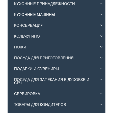
КУХОННЫЕ ПРИНАДЛЕЖНОСТИ
КУХОННЫЕ МАШИНЫ
КОНСЕРВАЦИЯ
КОЛЬЧУГИНО
НОЖИ
ПОСУДА ДЛЯ ПРИГОТОВЛЕНИЯ
ПОДАРКИ И СУВЕНИРЫ
ПОСУДА ДЛЯ ЗАПЕКАНИЯ В ДУХОВКЕ И
СВЧ
СЕРВИРОВКА
ТОВАРЫ ДЛЯ КОНДИТЕРОВ