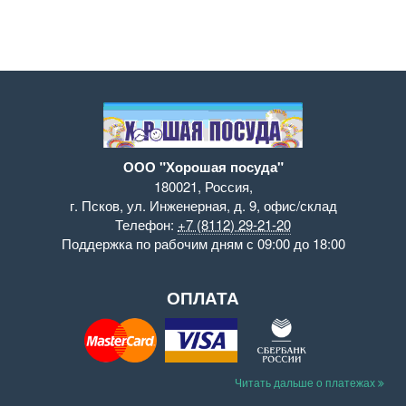
ООО "Хорошая посуда"
180021
,
Россия
,
г. Псков
,
ул. Инженерная, д. 9
,
офис/склад
Телефон:
+7 (8112) 29-21-20
Поддержка
по рабочим дням с 09:00 до 18:00
ОПЛАТА
Читать дальше о платежах