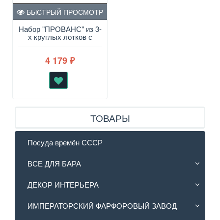
БЫСТРЫЙ ПРОСМОТР
Набор "ПРОВАНС" из 3-
х круглых лотков с
пласт. крышками
4 179
₽
ТОВАРЫ
Посуда времён СССР
ВСЕ ДЛЯ БАРА
ДЕКОР ИНТЕРЬЕРА
ИМПЕРАТОРСКИЙ ФАРФОРОВЫЙ ЗАВОД