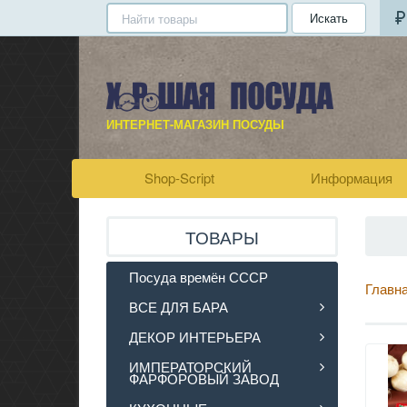
Искать
ИНТЕРНЕТ-МАГАЗИН ПОСУДЫ
Shop-Script
Информация
ТОВАРЫ
Посуда времён СССР
Главн
ВСЕ ДЛЯ БАРА
ДЕКОР ИНТЕРЬЕРА
ИМПЕРАТОРСКИЙ
ФАРФОРОВЫЙ ЗАВОД