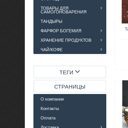
ТОВАРЫ ДЛЯ
САМОГОНОВАРЕНИЯ
ТАНДЫРЫ
Т
ФАРФОР БОГЕМИЯ
ХРАНЕНИЕ ПРОДУКТОВ
ЧАЙ/КОФЕ
ТЕГИ
СТРАНИЦЫ
О компании
Контакты
Оплата
Доставка