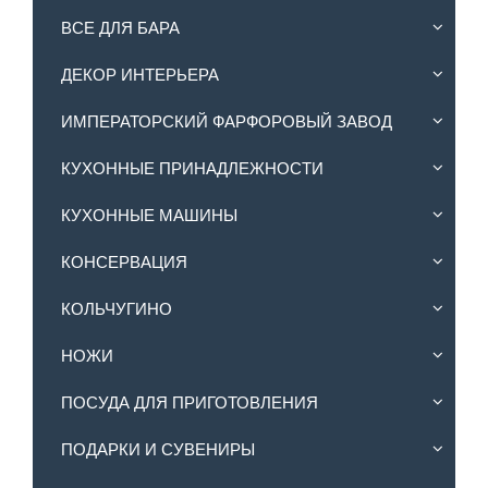
ВСЕ ДЛЯ БАРА
ДЕКОР ИНТЕРЬЕРА
ИМПЕРАТОРСКИЙ ФАРФОРОВЫЙ ЗАВОД
КУХОННЫЕ ПРИНАДЛЕЖНОСТИ
КУХОННЫЕ МАШИНЫ
КОНСЕРВАЦИЯ
КОЛЬЧУГИНО
НОЖИ
ПОСУДА ДЛЯ ПРИГОТОВЛЕНИЯ
ПОДАРКИ И СУВЕНИРЫ