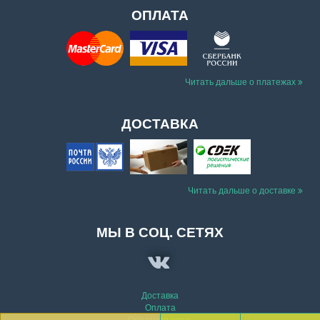
ОПЛАТА
Читать дальше о платежах
ДОСТАВКА
Читать дальше о доставке
МЫ В СОЦ. СЕТЯХ
Доставка
Оплата
Обратная связь