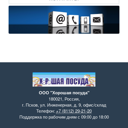
ООО "Хорошая посуда"
180021
,
Россия
,
г. Псков
,
ул. Инженерная, д. 9
,
офис/склад
Телефон:
+7 (8112) 29-21-20
Поддержка
по рабочим дням с 09:00 до 18:00