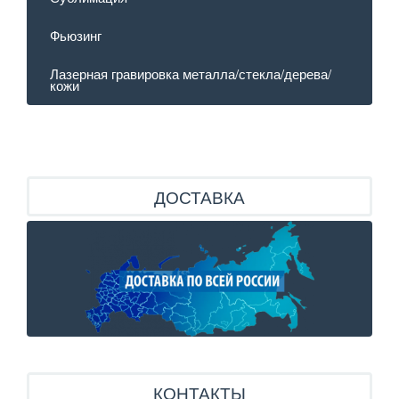
Фьюзинг
Лазерная гравировка металла/стекла/дерева/
кожи
ДОСТАВКА
КОНТАКТЫ