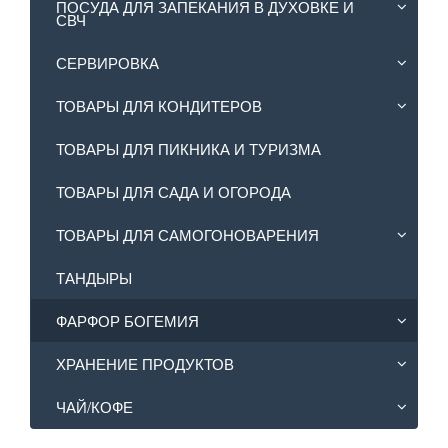
ПОСУДА ДЛЯ ЗАПЕКАНИЯ В ДУХОВКЕ И
СВЧ
СЕРВИРОВКА
ТОВАРЫ ДЛЯ КОНДИТЕРОВ
ТОВАРЫ ДЛЯ ПИКНИКА И ТУРИЗМА
ТОВАРЫ ДЛЯ САДА И ОГОРОДА
ТОВАРЫ ДЛЯ САМОГОНОВАРЕНИЯ
ТАНДЫРЫ
ФАРФОР БОГЕМИЯ
ХРАНЕНИЕ ПРОДУКТОВ
ЧАЙ/КОФЕ