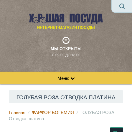
ИНТЕРНЕТ-МАГАЗИН ПОСУДЫ
МЫ ОТКРЫТЫ
С 09:00 ДО 18:00
Меню
ГОЛУБАЯ РОЗА ОТВОДКА ПЛАТИНА
Главная
ФАРФОР БОГЕМИЯ
ГОЛУБАЯ РОЗА
Отводка платина