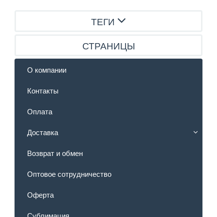
ТЕГИ
СТРАНИЦЫ
О компании
Контакты
Оплата
Доставка
Возврат и обмен
Оптовое сотрудничество
Оферта
Сублимация