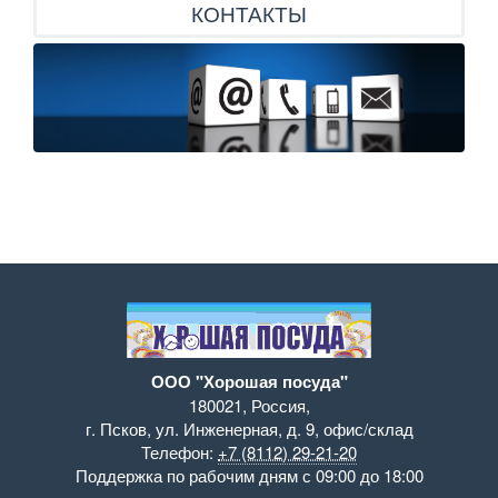
КОНТАКТЫ
ООО "Хорошая посуда"
180021
,
Россия
,
г. Псков
,
ул. Инженерная, д. 9
,
офис/склад
Телефон:
+7 (8112) 29-21-20
Поддержка
по рабочим дням с 09:00 до 18:00