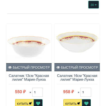
30
БЫСТРЫЙ ПРОСМОТР
БЫСТРЫЙ ПРОСМОТР
Салатник 13см "Красная
Салатник 16см "Красная
лилия" Мария-Луиза
лилия" Мария-Луиза
550
958
×
×
₽
₽
КУПИТЬ
КУПИТЬ