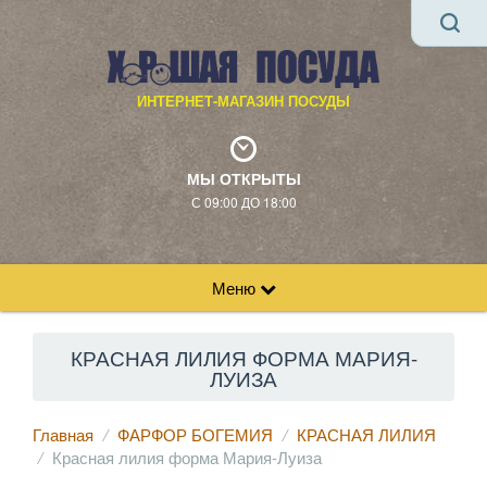
ИНТЕРНЕТ-МАГАЗИН ПОСУДЫ
МЫ ОТКРЫТЫ
С 09:00 ДО 18:00
Меню
КРАСНАЯ ЛИЛИЯ ФОРМА МАРИЯ-
ЛУИЗА
Главная
ФАРФОР БОГЕМИЯ
КРАСНАЯ ЛИЛИЯ
Красная лилия форма Мария-Луиза