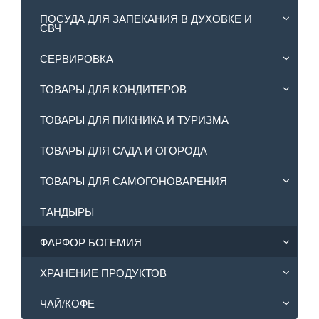
ПОСУДА ДЛЯ ЗАПЕКАНИЯ В ДУХОВКЕ И
СВЧ
СЕРВИРОВКА
ТОВАРЫ ДЛЯ КОНДИТЕРОВ
ТОВАРЫ ДЛЯ ПИКНИКА И ТУРИЗМА
ТОВАРЫ ДЛЯ САДА И ОГОРОДА
ТОВАРЫ ДЛЯ САМОГОНОВАРЕНИЯ
ТАНДЫРЫ
ФАРФОР БОГЕМИЯ
ХРАНЕНИЕ ПРОДУКТОВ
ЧАЙ/КОФЕ