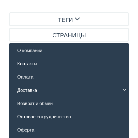
ТЕГИ
СТРАНИЦЫ
О компании
Контакты
Оплата
Доставка
Возврат и обмен
Оптовое сотрудничество
Оферта