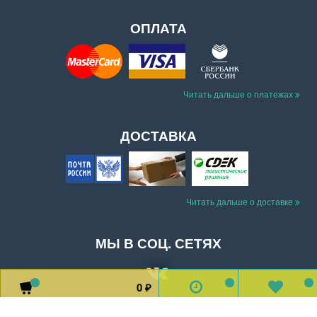
ОПЛАТА
Читать дальше о платежах
ДОСТАВКА
Читать дальше о доставке
МЫ В СОЦ. СЕТЯХ
0
0
0
0
₽
Доставка