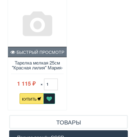
БЫСТРЫЙ ПРОСМОТР
Тарелка мелкая 25см
"Красная лилия" Мария-
Луиза
1 115
×
₽
КУПИТЬ
ТОВАРЫ