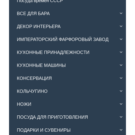
Посуда времён СССР
ВСЕ ДЛЯ БАРА
ДЕКОР ИНТЕРЬЕРА
ИМПЕРАТОРСКИЙ ФАРФОРОВЫЙ ЗАВОД
КУХОННЫЕ ПРИНАДЛЕЖНОСТИ
КУХОННЫЕ МАШИНЫ
КОНСЕРВАЦИЯ
КОЛЬЧУГИНО
НОЖИ
ПОСУДА ДЛЯ ПРИГОТОВЛЕНИЯ
ПОДАРКИ И СУВЕНИРЫ