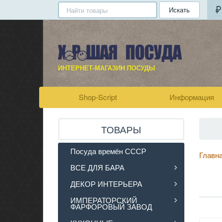
Искать
ИНТЕРНЕТ-МАГАЗИН ПОСУДЫ
Shop-Script
Информация
ТОВАРЫ
Посуда времён СССР
Главн
ВСЕ ДЛЯ БАРА
ДЕКОР ИНТЕРЬЕРА
ИМПЕРАТОРСКИЙ
ФАРФОРОВЫЙ ЗАВОД