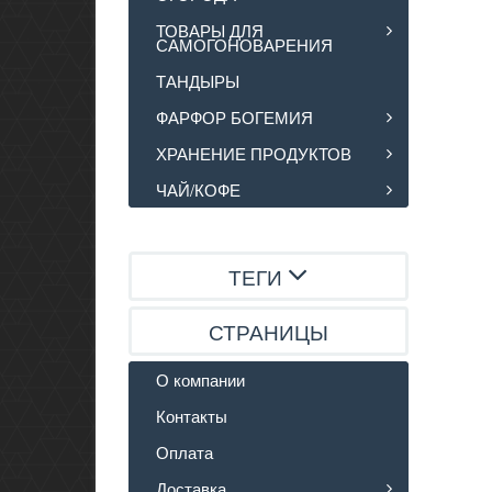
ТОВАРЫ ДЛЯ
САМОГОНОВАРЕНИЯ
ТАНДЫРЫ
ФАРФОР БОГЕМИЯ
ХРАНЕНИЕ ПРОДУКТОВ
ЧАЙ/КОФЕ
ТЕГИ
СТРАНИЦЫ
О компании
Контакты
Оплата
Доставка