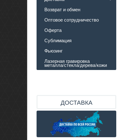
Возврат и обмен
Оптовое сотрудничество
Оферта
Сублимация
Фьюзинг
Лазерная гравировка
металла/стекла/дерева/кожи
ДОСТАВКА