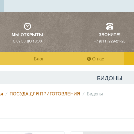
МЫ ОТКРЫТЫ
ЗВОНИТЕ!
С 09:00 ДО 18:00
+7 (811) 229-21-20
Блог
О нас
БИДОНЫ
ая
ПОСУДА ДЛЯ ПРИГОТОВЛЕНИЯ
Бидоны