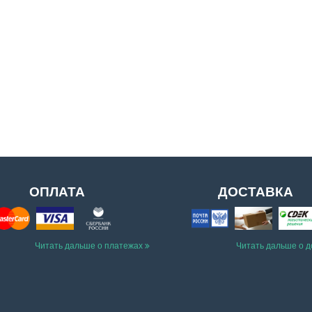
ОПЛАТА
ДОСТАВКА
Читать дальше о платежах
Читать дальше о 