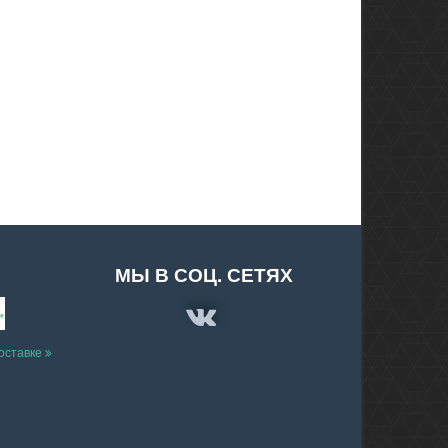
МЫ В СОЦ. СЕТЯХ
доставке