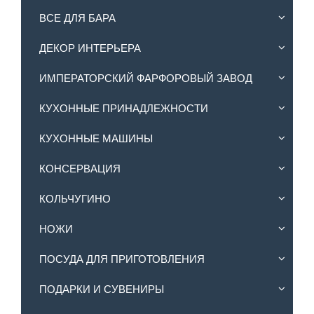
ВСЕ ДЛЯ БАРА
ДЕКОР ИНТЕРЬЕРА
ИМПЕРАТОРСКИЙ ФАРФОРОВЫЙ ЗАВОД
КУХОННЫЕ ПРИНАДЛЕЖНОСТИ
КУХОННЫЕ МАШИНЫ
КОНСЕРВАЦИЯ
КОЛЬЧУГИНО
НОЖИ
ПОСУДА ДЛЯ ПРИГОТОВЛЕНИЯ
ПОДАРКИ И СУВЕНИРЫ