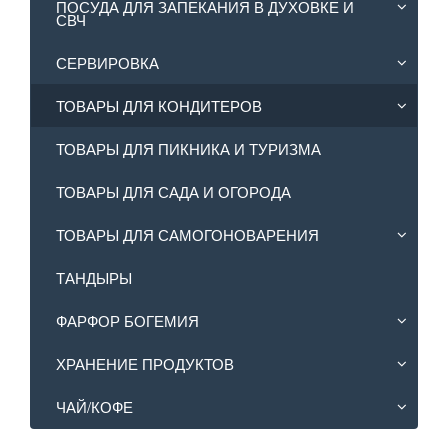
ПОСУДА ДЛЯ ЗАПЕКАНИЯ В ДУХОВКЕ И
СВЧ
СЕРВИРОВКА
ТОВАРЫ ДЛЯ КОНДИТЕРОВ
ТОВАРЫ ДЛЯ ПИКНИКА И ТУРИЗМА
ТОВАРЫ ДЛЯ САДА И ОГОРОДА
ТОВАРЫ ДЛЯ САМОГОНОВАРЕНИЯ
ТАНДЫРЫ
ФАРФОР БОГЕМИЯ
ХРАНЕНИЕ ПРОДУКТОВ
ЧАЙ/КОФЕ