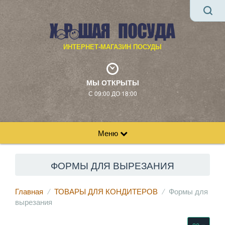
ИНТЕРНЕТ-МАГАЗИН ПОСУДЫ
МЫ ОТКРЫТЫ
С 09:00 ДО 18:00
Меню
ФОРМЫ ДЛЯ ВЫРЕЗАНИЯ
Главная
ТОВАРЫ ДЛЯ КОНДИТЕРОВ
Формы для
вырезания