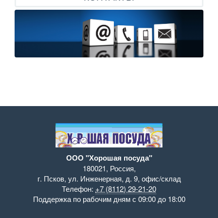
ООО "Хорошая посуда"
180021
,
Россия
,
г. Псков
,
ул. Инженерная, д. 9
,
офис/склад
Телефон:
+7 (8112) 29-21-20
Поддержка
по рабочим дням с 09:00 до 18:00