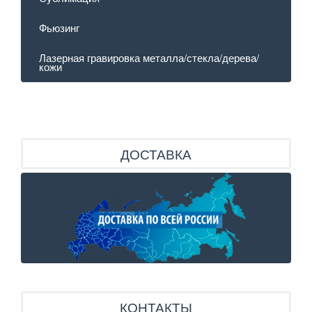
Фьюзинг
Лазерная гравировка металла/стекла/дерева/
кожи
ДОСТАВКА
КОНТАКТЫ