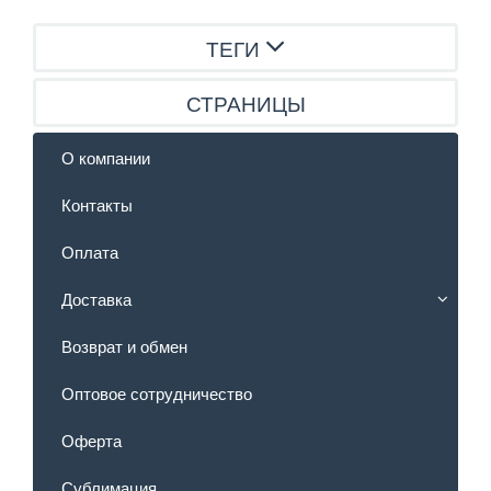
ТЕГИ
СТРАНИЦЫ
О компании
Контакты
Оплата
Доставка
Возврат и обмен
Оптовое сотрудничество
Оферта
Сублимация