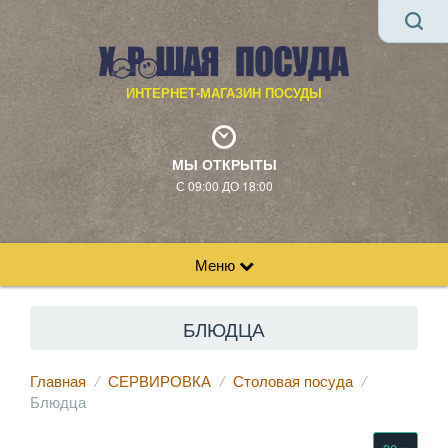
ИНТЕРНЕТ-МАГАЗИН ПОСУДЫ
МЫ ОТКРЫТЫ
С 09:00 ДО 18:00
Меню
БЛЮДЦА
Главная
СЕРВИРОВКА
Столовая посуда
Блюдца