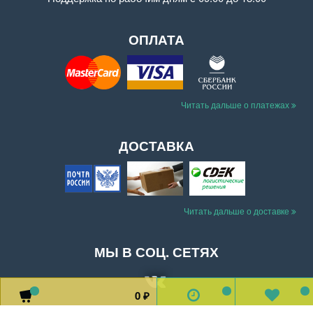
ОПЛАТА
Читать дальше о платежах
ДОСТАВКА
Читать дальше о доставке
МЫ В СОЦ. СЕТЯХ
0
0
0
0
₽