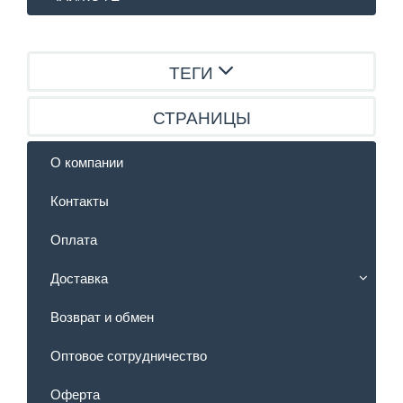
ТЕГИ
СТРАНИЦЫ
О компании
Контакты
Оплата
Доставка
Возврат и обмен
Оптовое сотрудничество
Оферта