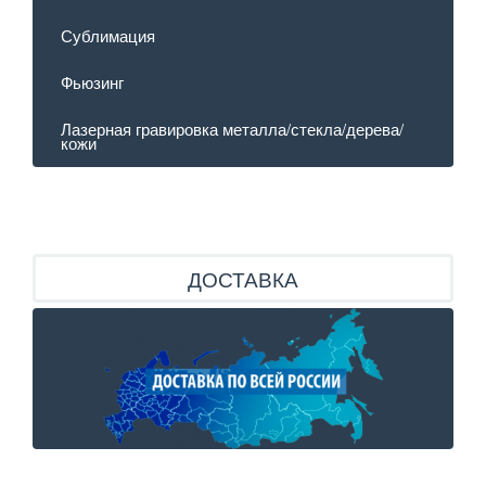
Сублимация
Фьюзинг
Лазерная гравировка металла/стекла/дерева/
кожи
ДОСТАВКА