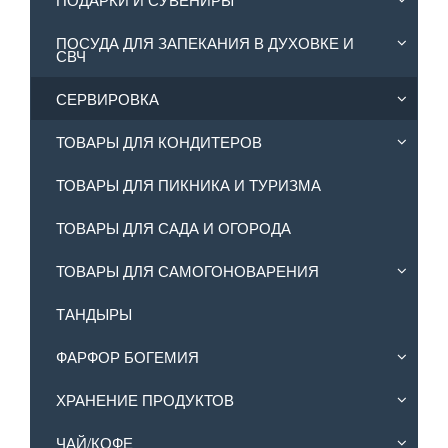
ПОСУДА ДЛЯ ЗАПЕКАНИЯ В ДУХОВКЕ И
СВЧ
СЕРВИРОВКА
ТОВАРЫ ДЛЯ КОНДИТЕРОВ
ТОВАРЫ ДЛЯ ПИКНИКА И ТУРИЗМА
ТОВАРЫ ДЛЯ САДА И ОГОРОДА
ТОВАРЫ ДЛЯ САМОГОНОВАРЕНИЯ
ТАНДЫРЫ
ФАРФОР БОГЕМИЯ
ХРАНЕНИЕ ПРОДУКТОВ
ЧАЙ/КОФЕ