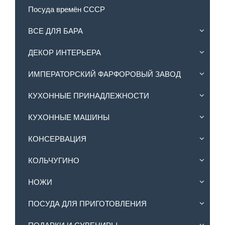
Посуда времён СССР
ВСЕ ДЛЯ БАРА
ДЕКОР ИНТЕРЬЕРА
ИМПЕРАТОРСКИЙ ФАРФОРОВЫЙ ЗАВОД
КУХОННЫЕ ПРИНАДЛЕЖНОСТИ
КУХОННЫЕ МАШИНЫ
КОНСЕРВАЦИЯ
КОЛЬЧУГИНО
НОЖИ
ПОСУДА ДЛЯ ПРИГОТОВЛЕНИЯ
ПОДАРКИ И СУВЕНИРЫ