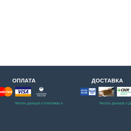
ОПЛАТА
ДОСТАВКА
Читать дальше о платежах
Читать дальше о 