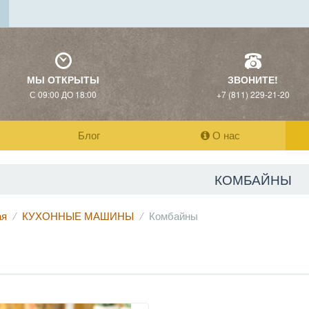
МЫ ОТКРЫТЫ
ЗВОНИТЕ!
С 09:00 ДО 18:00
+7 (811) 229-21-20
Блог
О нас
КОМБАЙНЫ
ая
КУХОННЫЕ МАШИНЫ
Комбайны