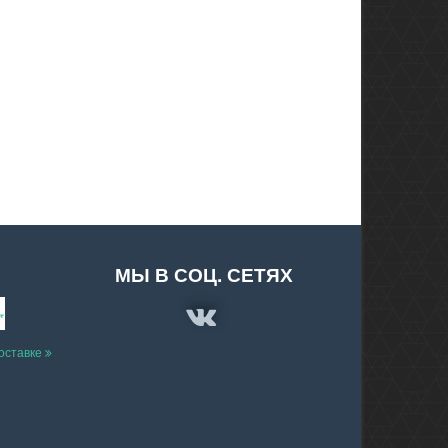
МЫ В СОЦ. СЕТЯХ
доставке