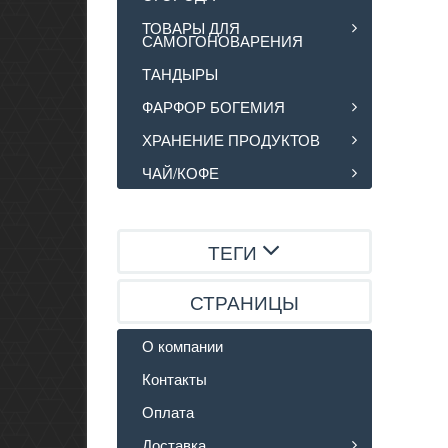
ТОВАРЫ ДЛЯ
САМОГОНОВАРЕНИЯ
ТАНДЫРЫ
ФАРФОР БОГЕМИЯ
ХРАНЕНИЕ ПРОДУКТОВ
ЧАЙ/КОФЕ
ТЕГИ
СТРАНИЦЫ
О компании
Контакты
Оплата
Доставка