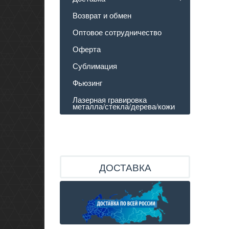
Возврат и обмен
Оптовое сотрудничество
Оферта
Сублимация
Фьюзинг
Лазерная гравировка
металла/стекла/дерева/кожи
ДОСТАВКА