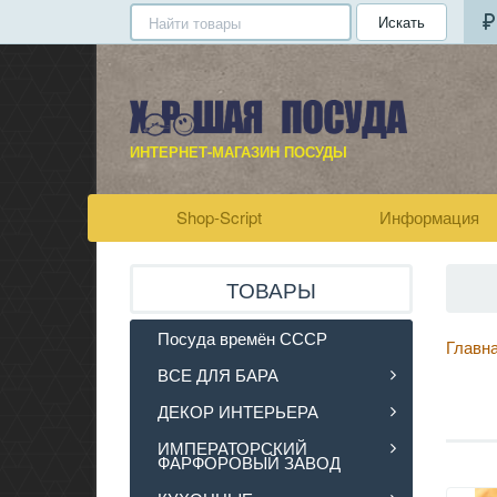
Искать
ИНТЕРНЕТ-МАГАЗИН ПОСУДЫ
Shop-Script
Информация
ТОВАРЫ
Посуда времён СССР
Главн
ВСЕ ДЛЯ БАРА
ДЕКОР ИНТЕРЬЕРА
ИМПЕРАТОРСКИЙ
ФАРФОРОВЫЙ ЗАВОД