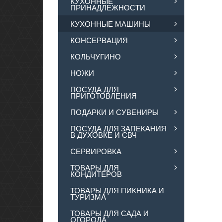
КУХОННЫЕ
ПРИНАДЛЕЖНОСТИ
КУХОННЫЕ МАШИНЫ
КОНСЕРВАЦИЯ
КОЛЬЧУГИНО
НОЖИ
ПОСУДА ДЛЯ
ПРИГОТОВЛЕНИЯ
ПОДАРКИ И СУВЕНИРЫ
ПОСУДА ДЛЯ ЗАПЕКАНИЯ
В ДУХОВКЕ И СВЧ
СЕРВИРОВКА
ТОВАРЫ ДЛЯ
КОНДИТЕРОВ
ТОВАРЫ ДЛЯ ПИКНИКА И
ТУРИЗМА
ТОВАРЫ ДЛЯ САДА И
ОГОРОДА