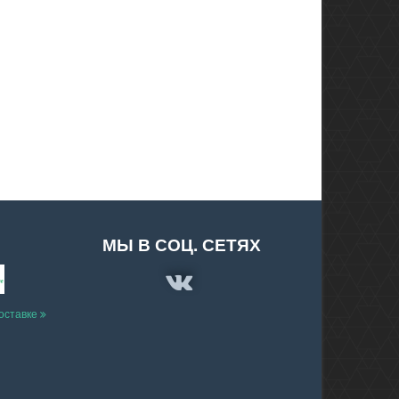
МЫ В СОЦ. СЕТЯХ
доставке