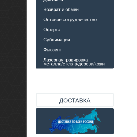
Возврат и обмен
Оптовое сотрудничество
Оферта
Сублимация
Фьюзинг
Лазерная гравировка
металла/стекла/дерева/кожи
ДОСТАВКА