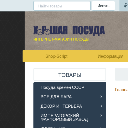
Искать
ИНТЕРНЕТ-МАГАЗИН ПОСУДЫ
Shop-Script
Информация
ТОВАРЫ
Посуда времён СССР
Главн
ВСЕ ДЛЯ БАРА
ДЕКОР ИНТЕРЬЕРА
ИМПЕРАТОРСКИЙ
ФАРФОРОВЫЙ ЗАВОД