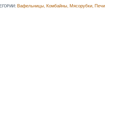
:
Вафельницы
Комбайны
Мясорубки
Печи
ЕГОРИИ