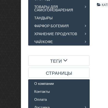
КАТ
ТОВАРЫ ДЛЯ
САМОГОНОВАРЕНИЯ
ТАНДЫРЫ
ФАРФОР БОГЕМИЯ
ХРАНЕНИЕ ПРОДУКТОВ
ЧАЙ/КОФЕ
ТЕГИ
СТРАНИЦЫ
О компании
Контакты
Оплата
Доставка