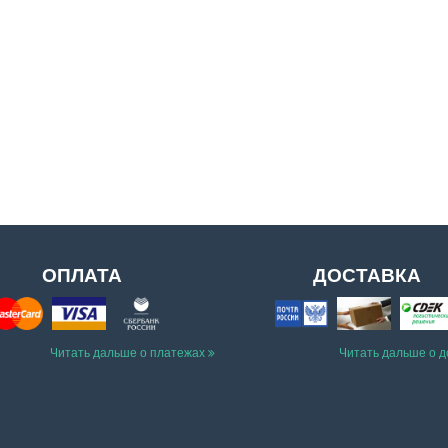
ОПЛАТА
ДОСТАВКА
Читать дальше о платежах
Читать дальше о 