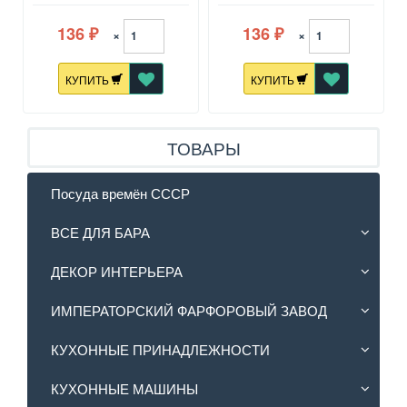
136
136
×
×
₽
₽
КУПИТЬ
КУПИТЬ
ТОВАРЫ
Посуда времён СССР
ВСЕ ДЛЯ БАРА
ДЕКОР ИНТЕРЬЕРА
ИМПЕРАТОРСКИЙ ФАРФОРОВЫЙ ЗАВОД
КУХОННЫЕ ПРИНАДЛЕЖНОСТИ
КУХОННЫЕ МАШИНЫ