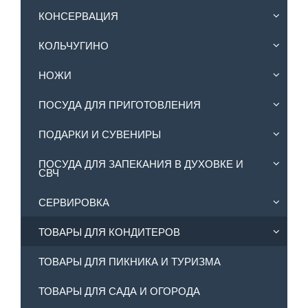
КОНСЕРВАЦИЯ
КОЛЬЧУГИНО
НОЖИ
ПОСУДА ДЛЯ ПРИГОТОВЛЕНИЯ
ПОДАРКИ И СУВЕНИРЫ
ПОСУДА ДЛЯ ЗАПЕКАНИЯ В ДУХОВКЕ И
СВЧ
СЕРВИРОВКА
ТОВАРЫ ДЛЯ КОНДИТЕРОВ
ТОВАРЫ ДЛЯ ПИКНИКА И ТУРИЗМА
ТОВАРЫ ДЛЯ САДА И ОГОРОДА