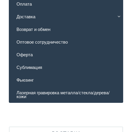
Оплата
Доставка
Возврат и обмен
Оптовое сотрудничество
Оферта
Сублимация
Фьюзинг
Лазерная гравировка металла/стекла/дерева/
кожи