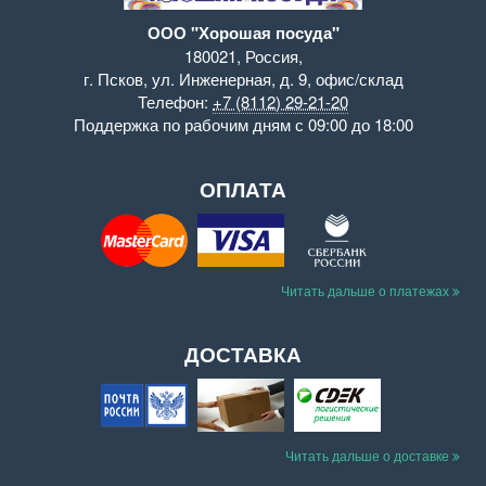
ООО "Хорошая посуда"
180021
,
Россия
,
г. Псков
,
ул. Инженерная, д. 9
,
офис/склад
Телефон:
+7 (8112) 29-21-20
Поддержка
по рабочим дням с 09:00 до 18:00
ОПЛАТА
Читать дальше о платежах
ДОСТАВКА