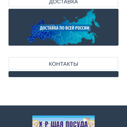
ДОСТАВКА
КОНТАКТЫ