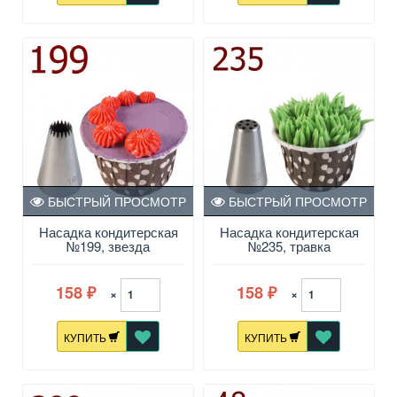
БЫСТРЫЙ ПРОСМОТР
БЫСТРЫЙ ПРОСМОТР
Насадка кондитерская
Насадка кондитерская
№199, звезда
№235, травка
158
158
×
×
₽
₽
КУПИТЬ
КУПИТЬ