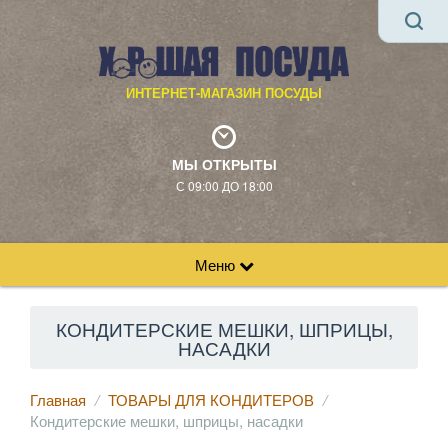
ИНТЕРНЕТ-МАГАЗИН ПОСУДЫ
МЫ ОТКРЫТЫ
С 09:00 ДО 18:00
Меню
КОНДИТЕРСКИЕ МЕШКИ, ШПРИЦЫ,
НАСАДКИ
Главная
ТОВАРЫ ДЛЯ КОНДИТЕРОВ
Кондитерские мешки, шприцы, насадки