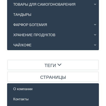
ТОВАРЫ ДЛЯ САМОГОНОВАРЕНИЯ
ТАНДЫРЫ
ФАРФОР БОГЕМИЯ
ХРАНЕНИЕ ПРОДУКТОВ
ЧАЙ/КОФЕ
ТЕГИ
СТРАНИЦЫ
О компании
Контакты