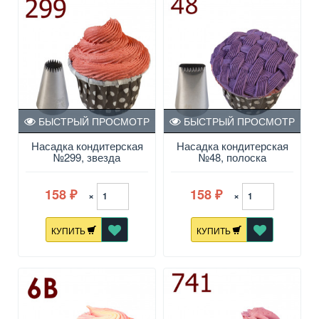
БЫСТРЫЙ ПРОСМОТР
БЫСТРЫЙ ПРОСМОТР
Насадка кондитерская
Насадка кондитерская
№299, звезда
№48, полоска
158
158
×
×
₽
₽
КУПИТЬ
КУПИТЬ