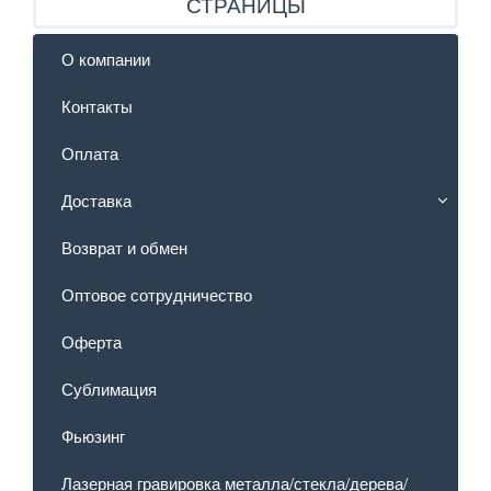
СТРАНИЦЫ
О компании
Контакты
Оплата
Доставка
Возврат и обмен
Оптовое сотрудничество
Оферта
Сублимация
Фьюзинг
Лазерная гравировка металла/стекла/дерева/