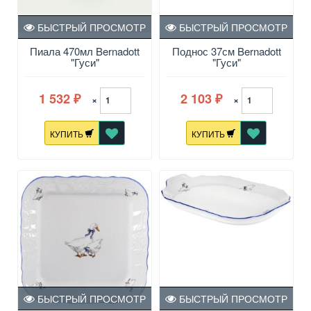
БЫСТРЫЙ ПРОСМОТР
БЫСТРЫЙ ПРОСМОТР
Пиала 470мл Bernadott
Поднос 37см Bernadott
"Гуси"
"Гуси"
1 532
2 103
×
×
₽
₽
КУПИТЬ
КУПИТЬ
БЫСТРЫЙ ПРОСМОТР
БЫСТРЫЙ ПРОСМОТР