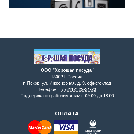
ООО "Хорошая посуда"
180021
,
Россия
,
г. Псков
,
ул. Инженерная, д. 9
,
офис/склад
Телефон:
+7 (8112) 29-21-20
Поддержка
по рабочим дням с 09:00 до 18:00
ОПЛАТА