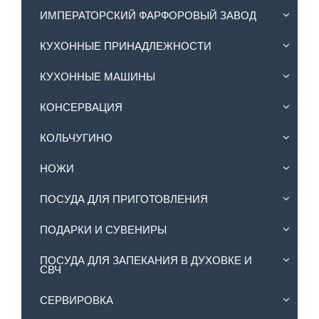
ИМПЕРАТОРСКИЙ ФАРФОРОВЫЙ ЗАВОД
КУХОННЫЕ ПРИНАДЛЕЖНОСТИ
КУХОННЫЕ МАШИНЫ
КОНСЕРВАЦИЯ
КОЛЬЧУГИНО
НОЖИ
ПОСУДА ДЛЯ ПРИГОТОВЛЕНИЯ
ПОДАРКИ И СУВЕНИРЫ
ПОСУДА ДЛЯ ЗАПЕКАНИЯ В ДУХОВКЕ И
СВЧ
СЕРВИРОВКА