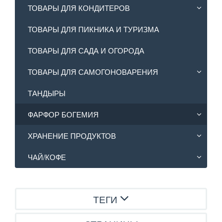
ТОВАРЫ ДЛЯ КОНДИТЕРОВ
ТОВАРЫ ДЛЯ ПИКНИКА И ТУРИЗМА
ТОВАРЫ ДЛЯ САДА И ОГОРОДА
ТОВАРЫ ДЛЯ САМОГОНОВАРЕНИЯ
ТАНДЫРЫ
ФАРФОР БОГЕМИЯ
ХРАНЕНИЕ ПРОДУКТОВ
ЧАЙ/КОФЕ
ТЕГИ