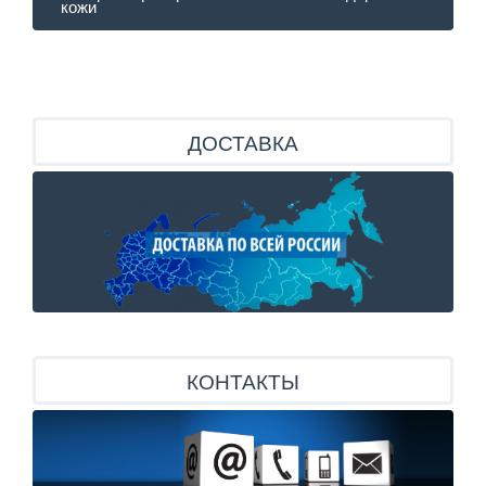
кожи
ДОСТАВКА
КОНТАКТЫ