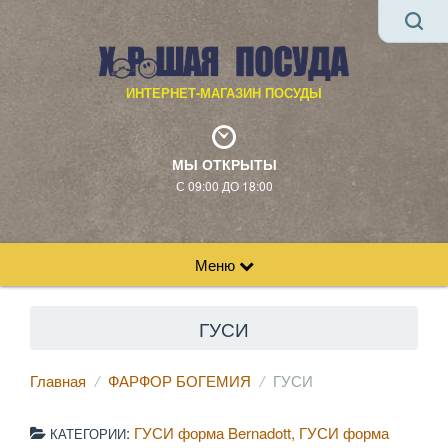
ИНТЕРНЕТ-МАГАЗИН ПОСУДЫ
МЫ ОТКРЫТЫ
С 09:00 ДО 18:00
Меню
ГУСИ
Главная
ФАРФОР БОГЕМИЯ
ГУСИ
:
ГУСИ форма Bernadott
ГУСИ форма
КАТЕГОРИИ