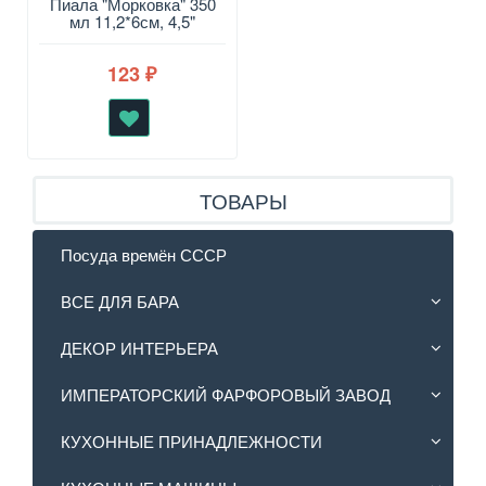
Пиала "Морковка" 350
мл 11,2*6см, 4,5"
123
₽
ТОВАРЫ
Посуда времён СССР
ВСЕ ДЛЯ БАРА
ДЕКОР ИНТЕРЬЕРА
ИМПЕРАТОРСКИЙ ФАРФОРОВЫЙ ЗАВОД
КУХОННЫЕ ПРИНАДЛЕЖНОСТИ