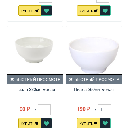
КУПИТЬ
КУПИТЬ
БЫСТРЫЙ ПРОСМОТР
БЫСТРЫЙ ПРОСМОТР
Пиала 330мл Белая
Пиала 250мл Белая
60
190
×
×
₽
₽
КУПИТЬ
КУПИТЬ