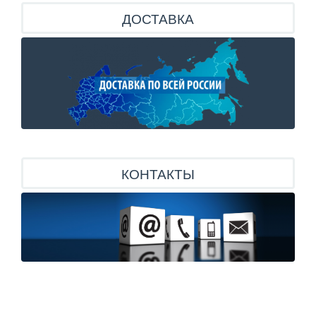
ДОСТАВКА
КОНТАКТЫ