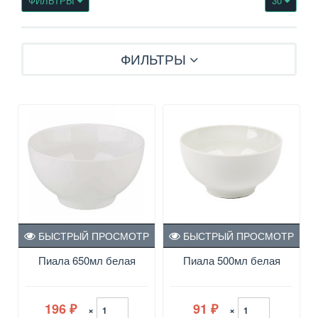
ФИЛЬТРЫ
30
ФИЛЬТРЫ
БЫСТРЫЙ ПРОСМОТР
БЫСТРЫЙ ПРОСМОТР
Пиала 650мл белая
Пиала 500мл белая
196
91
×
×
₽
₽