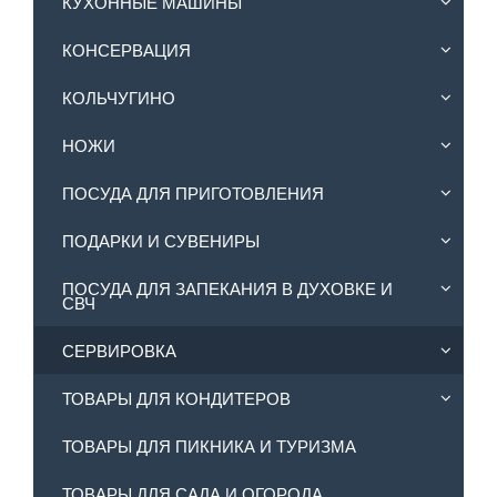
КУХОННЫЕ МАШИНЫ
КОНСЕРВАЦИЯ
КОЛЬЧУГИНО
НОЖИ
ПОСУДА ДЛЯ ПРИГОТОВЛЕНИЯ
ПОДАРКИ И СУВЕНИРЫ
ПОСУДА ДЛЯ ЗАПЕКАНИЯ В ДУХОВКЕ И
СВЧ
СЕРВИРОВКА
ТОВАРЫ ДЛЯ КОНДИТЕРОВ
ТОВАРЫ ДЛЯ ПИКНИКА И ТУРИЗМА
ТОВАРЫ ДЛЯ САДА И ОГОРОДА