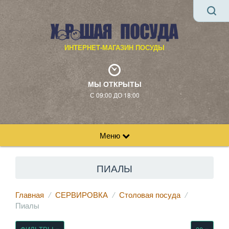
ИНТЕРНЕТ-МАГАЗИН ПОСУДЫ
МЫ ОТКРЫТЫ
С 09:00 ДО 18:00
Меню
ПИАЛЫ
Главная
СЕРВИРОВКА
Столовая посуда
Пиалы