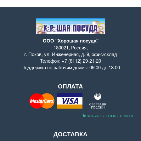
ООО "Хорошая посуда"
180021
,
Россия
,
г. Псков
,
ул. Инженерная, д. 9
,
офис/склад
Телефон:
+7 (8112) 29-21-20
Поддержка
по рабочим дням с 09:00 до 18:00
ОПЛАТА
Читать дальше о платежах
ДОСТАВКА