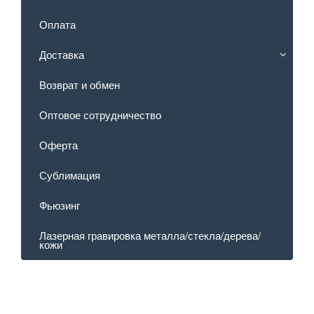
Оплата
Доставка
Возврат и обмен
Оптовое сотрудничество
Оферта
Сублимация
Фьюзинг
Лазерная гравировка металла/стекла/дерева/
кожи