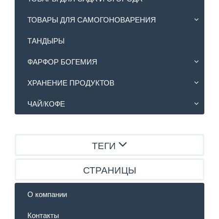
ТОВАРЫ ДЛЯ САМОГОНОВАРЕНИЯ
ТАНДЫРЫ
ФАРФОР БОГЕМИЯ
ХРАНЕНИЕ ПРОДУКТОВ
ЧАЙ/КОФЕ
ТЕГИ
СТРАНИЦЫ
О компании
Контакты