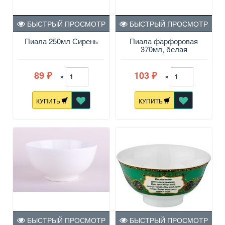
БЫСТРЫЙ ПРОСМОТР
БЫСТРЫЙ ПРОСМОТР
Пиала 250мл Сирень
Пиала фарфоровая
370мл, белая
89
103
×
×
₽
₽
КУПИТЬ
КУПИТЬ
БЫСТРЫЙ ПРОСМОТР
БЫСТРЫЙ ПРОСМОТР