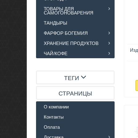
ТОВАРЫ ДЛЯ
САМОГОНОВАРЕНИЯ
ТАНДЫРЫ
ФАРФОР БОГЕМИЯ
ХРАНЕНИЕ ПРОДУКТОВ
Изд
ЧАЙ/КОФЕ
ТЕГИ
СТРАНИЦЫ
О компании
Контакты
Оплата
Доставка