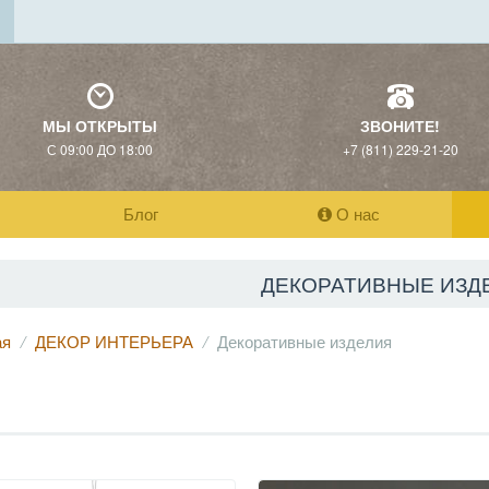
МЫ ОТКРЫТЫ
ЗВОНИТЕ!
С 09:00 ДО 18:00
+7 (811) 229-21-20
Блог
О нас
ДЕКОРАТИВНЫЕ ИЗД
ая
ДЕКОР ИНТЕРЬЕРА
Декоративные изделия