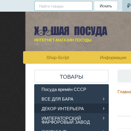
Искать
ИНТЕРНЕТ-МАГАЗИН ПОСУДЫ
Shop-Script
Информация
ТОВАРЫ
Посуда времён СССР
Главн
ВСЕ ДЛЯ БАРА
ДЕКОР ИНТЕРЬЕРА
ИМПЕРАТОРСКИЙ
ФАРФОРОВЫЙ ЗАВОД