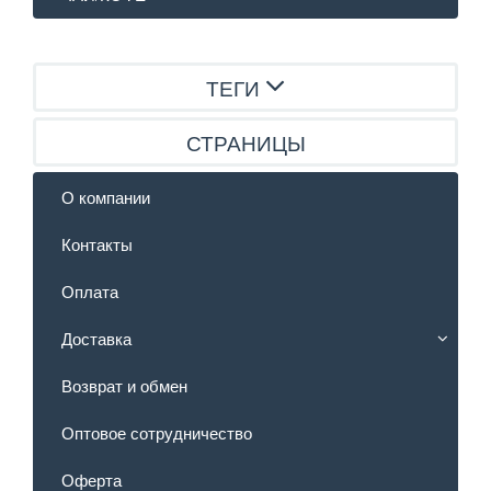
ТЕГИ
СТРАНИЦЫ
О компании
Контакты
Оплата
Доставка
Возврат и обмен
Оптовое сотрудничество
Оферта