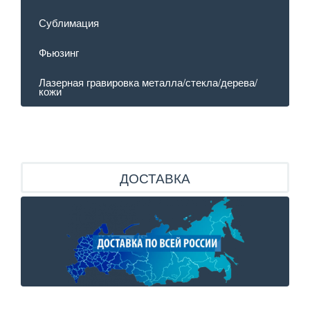
Сублимация
Фьюзинг
Лазерная гравировка металла/стекла/дерева/
кожи
ДОСТАВКА