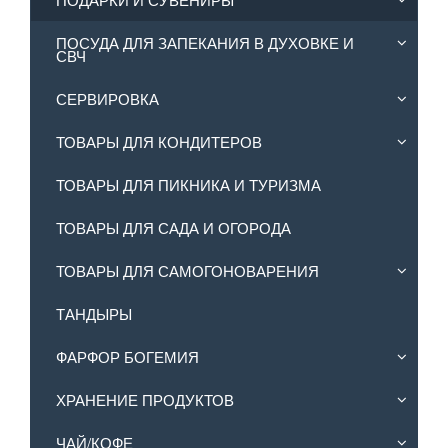
ПОСУДА ДЛЯ ЗАПЕКАНИЯ В ДУХОВКЕ И
СВЧ
СЕРВИРОВКА
ТОВАРЫ ДЛЯ КОНДИТЕРОВ
ТОВАРЫ ДЛЯ ПИКНИКА И ТУРИЗМА
ТОВАРЫ ДЛЯ САДА И ОГОРОДА
ТОВАРЫ ДЛЯ САМОГОНОВАРЕНИЯ
ТАНДЫРЫ
ФАРФОР БОГЕМИЯ
ХРАНЕНИЕ ПРОДУКТОВ
ЧАЙ/КОФЕ