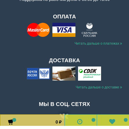
ОПЛАТА
Читать дальше о платежах
ДОСТАВКА
Читать дальше о доставке
МЫ В СОЦ. СЕТЯХ
0
0
0
0
₽