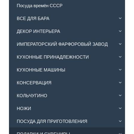
Посуда времён СССР
ВСЕ ДЛЯ БАРА
ДЕКОР ИНТЕРЬЕРА
ИМПЕРАТОРСКИЙ ФАРФОРОВЫЙ ЗАВОД
КУХОННЫЕ ПРИНАДЛЕЖНОСТИ
КУХОННЫЕ МАШИНЫ
КОНСЕРВАЦИЯ
КОЛЬЧУГИНО
НОЖИ
ПОСУДА ДЛЯ ПРИГОТОВЛЕНИЯ
ПОДАРКИ И СУВЕНИРЫ