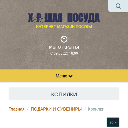
ИНТЕРНЕТ-МАГАЗИН ПОСУДЫ
МЫ ОТКРЫТЫ
С 09:00 ДО 18:00
Меню
КОПИЛКИ
Главная
ПОДАРКИ И СУВЕНИРЫ
Копилки
30