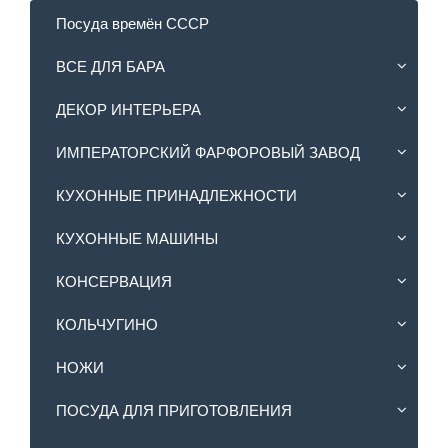
Посуда времён СССР
ВСЕ ДЛЯ БАРА
ДЕКОР ИНТЕРЬЕРА
ИМПЕРАТОРСКИЙ ФАРФОРОВЫЙ ЗАВОД
КУХОННЫЕ ПРИНАДЛЕЖНОСТИ
КУХОННЫЕ МАШИНЫ
КОНСЕРВАЦИЯ
КОЛЬЧУГИНО
НОЖИ
ПОСУДА ДЛЯ ПРИГОТОВЛЕНИЯ