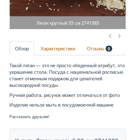
Ляган круглый 33 см 2741383
Обзор
Характеристики
Отзывы
0
Такой ляган — это не просто обеденный атрибут, это
украшение стола. Посуда с национальной росписью
станет отменным подарком для ценителей
высокородной посуды.
Ручная работа, рисунок может отличаться от фото
Изделие нельзя мыть в посудомоечной машине
Рассказать друзьям!