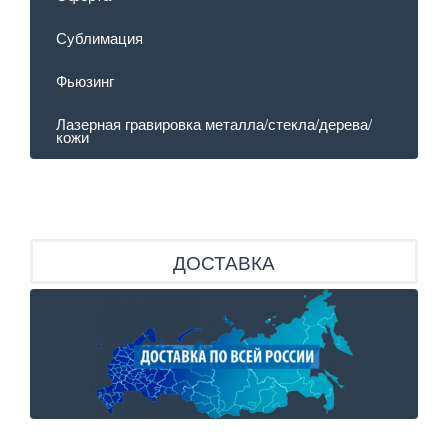
Сублимация
Фьюзинг
Лазерная гравировка металла/стекла/дерева/
кожи
ДОСТАВКА