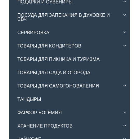
ПОДАРКИ И СУВЕНИРЫ
ПОСУДА ДЛЯ ЗАПЕКАНИЯ В ДУХОВКЕ И
СВЧ
СЕРВИРОВКА
ТОВАРЫ ДЛЯ КОНДИТЕРОВ
ТОВАРЫ ДЛЯ ПИКНИКА И ТУРИЗМА
ТОВАРЫ ДЛЯ САДА И ОГОРОДА
ТОВАРЫ ДЛЯ САМОГОНОВАРЕНИЯ
ТАНДЫРЫ
ФАРФОР БОГЕМИЯ
ХРАНЕНИЕ ПРОДУКТОВ
ЧАЙ/КОФЕ