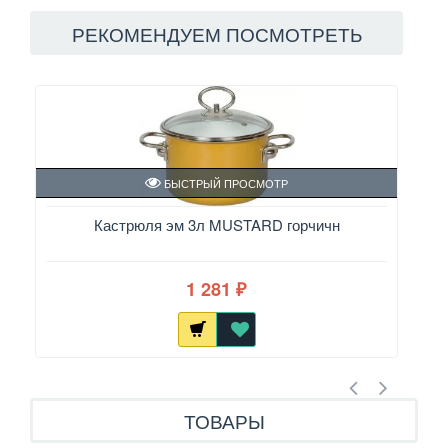
РЕКОМЕНДУЕМ ПОСМОТРЕТЬ
БЫСТРЫЙ ПРОСМОТР
Кастрюля эм 3л MUSTARD горчичн
1 281
₽
ТОВАРЫ