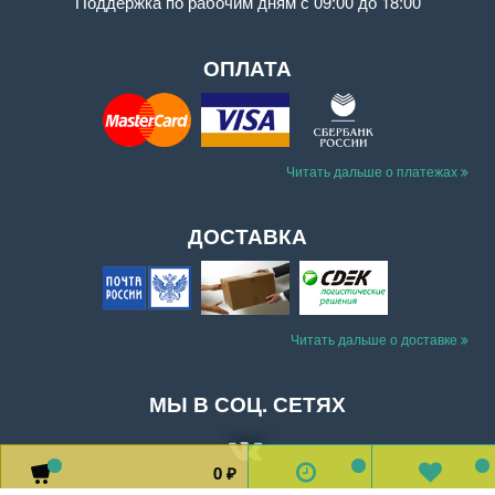
Поддержка
по рабочим дням с 09:00 до 18:00
ОПЛАТА
Читать дальше о платежах
ДОСТАВКА
Читать дальше о доставке
МЫ В СОЦ. СЕТЯХ
0
0
0
0
₽