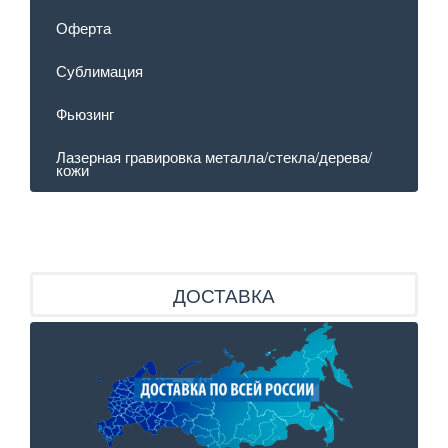
Оферта
Сублимация
Фьюзинг
Лазерная гравировка металла/стекла/дерева/
кожи
ДОСТАВКА