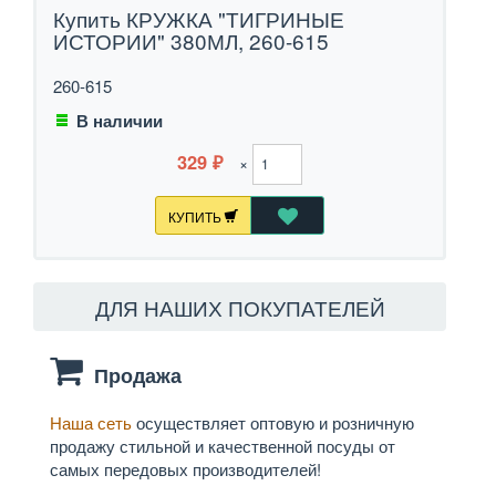
Купить КРУЖКА "ТИГРИНЫЕ
ИСТОРИИ" 380МЛ, 260-615
260-615
В наличии
329
×
₽
КУПИТЬ
ДЛЯ НАШИХ ПОКУПАТЕЛЕЙ
Продажа
Наша сеть
осуществляет оптовую и розничную
Мы
д
продажу стильной и качественной посуды от
служб
самых передовых производителей!