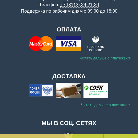
Телефон:
+7 (8112) 29-21-20
Поддержка
по рабочим дням с 09:00 до 18:00
ОПЛАТА
Читать дальше о платежах
ДОСТАВКА
Читать дальше о доставке
МЫ В СОЦ. СЕТЯХ