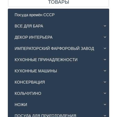
ТОВАРЫ
Посуда времён СССР
ВСЕ ДЛЯ БАРА
ДЕКОР ИНТЕРЬЕРА
ИМПЕРАТОРСКИЙ ФАРФОРОВЫЙ ЗАВОД
КУХОННЫЕ ПРИНАДЛЕЖНОСТИ
КУХОННЫЕ МАШИНЫ
КОНСЕРВАЦИЯ
КОЛЬЧУГИНО
НОЖИ
ПОСУДА ДЛЯ ПРИГОТОВЛЕНИЯ