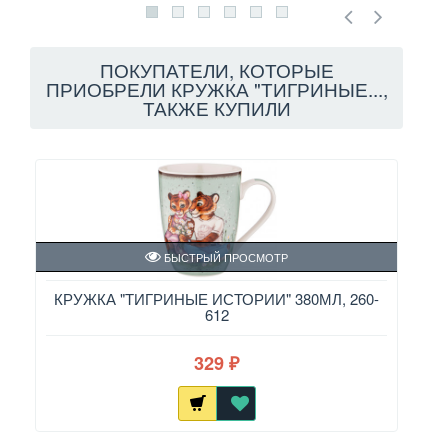
ПОКУПАТЕЛИ, КОТОРЫЕ
ПРИОБРЕЛИ КРУЖКА "ТИГРИНЫЕ...,
ТАКЖЕ КУПИЛИ
БЫСТРЫЙ ПРОСМОТР
КРУЖКА "ТИГРИНЫЕ ИСТОРИИ" 380МЛ, 260-
КР
612
329
₽