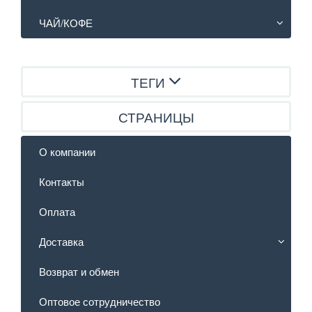
ЧАЙ/КОФЕ
ТЕГИ
СТРАНИЦЫ
О компании
Контакты
Оплата
Доставка
Возврат и обмен
Оптовое сотрудничество