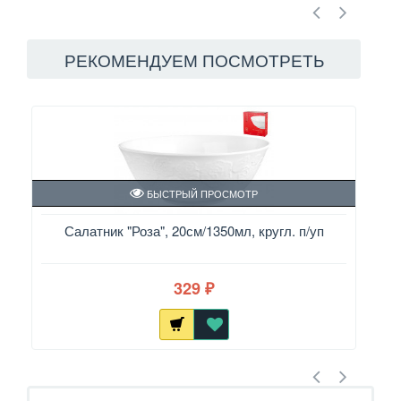
РЕКОМЕНДУЕМ ПОСМОТРЕТЬ
БЫСТРЫЙ ПРОСМОТР
Салатник "Роза", 20см/1350мл, кругл. п/уп
329
₽