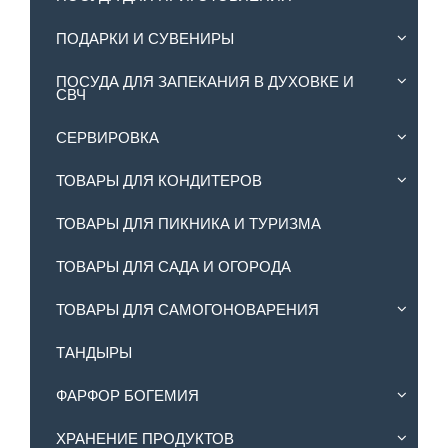
ПОДАРКИ И СУВЕНИРЫ
ПОСУДА ДЛЯ ЗАПЕКАНИЯ В ДУХОВКЕ И
СВЧ
СЕРВИРОВКА
ТОВАРЫ ДЛЯ КОНДИТЕРОВ
ТОВАРЫ ДЛЯ ПИКНИКА И ТУРИЗМА
ТОВАРЫ ДЛЯ САДА И ОГОРОДА
ТОВАРЫ ДЛЯ САМОГОНОВАРЕНИЯ
ТАНДЫРЫ
ФАРФОР БОГЕМИЯ
ХРАНЕНИЕ ПРОДУКТОВ