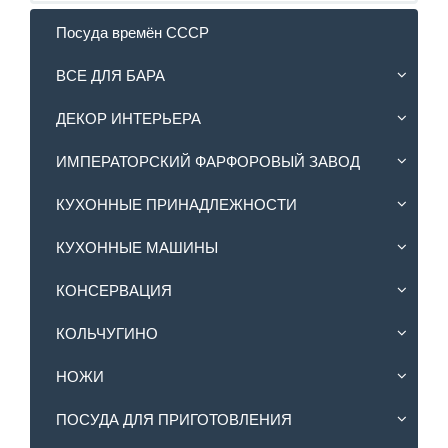
Посуда времён СССР
ВСЕ ДЛЯ БАРА
ДЕКОР ИНТЕРЬЕРА
ИМПЕРАТОРСКИЙ ФАРФОРОВЫЙ ЗАВОД
КУХОННЫЕ ПРИНАДЛЕЖНОСТИ
КУХОННЫЕ МАШИНЫ
КОНСЕРВАЦИЯ
КОЛЬЧУГИНО
НОЖИ
ПОСУДА ДЛЯ ПРИГОТОВЛЕНИЯ