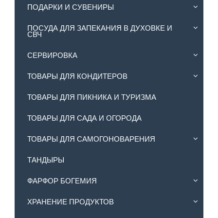
ПОДАРКИ И СУВЕНИРЫ
ПОСУДА ДЛЯ ЗАПЕКАНИЯ В ДУХОВКЕ И
СВЧ
СЕРВИРОВКА
ТОВАРЫ ДЛЯ КОНДИТЕРОВ
ТОВАРЫ ДЛЯ ПИКНИКА И ТУРИЗМА
ТОВАРЫ ДЛЯ САДА И ОГОРОДА
ТОВАРЫ ДЛЯ САМОГОНОВАРЕНИЯ
ТАНДЫРЫ
ФАРФОР БОГЕМИЯ
ХРАНЕНИЕ ПРОДУКТОВ