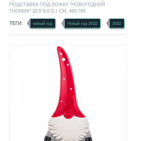
ПОДСТАВКА ПОД ЛОЖКУ "НОВОГОДНИЙ
ГНОМИК" 22,5*9,5*2,1 СМ, 493-763
ТЕГИ:
новый год
Новый год 2022
2022