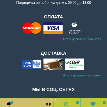
Поддержка
по рабочим дням с 09:00 до 18:00
ОПЛАТА
Читать дальше о платежах
ДОСТАВКА
Читать дальше о доставке
МЫ В СОЦ. СЕТЯХ
0
0
0
0
₽