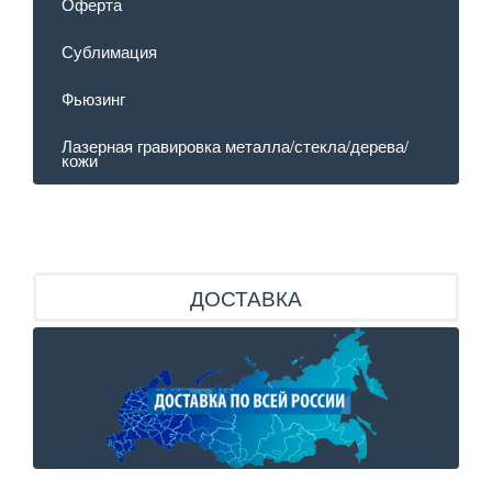
Оферта
Сублимация
Фьюзинг
Лазерная гравировка металла/стекла/дерева/
кожи
ДОСТАВКА