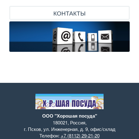
КОНТАКТЫ
ООО "Хорошая посуда"
180021
,
Россия
,
г. Псков
,
ул. Инженерная, д. 9
,
офис/склад
Телефон:
+7 (8112) 29-21-20