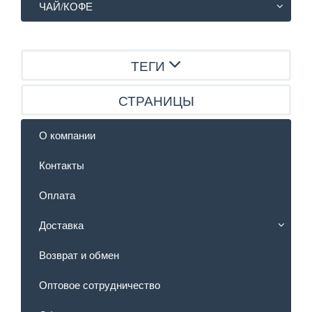
ЧАЙ/КОФЕ
ТЕГИ
СТРАНИЦЫ
О компании
Контакты
Оплата
Доставка
Возврат и обмен
Оптовое сотрудничество