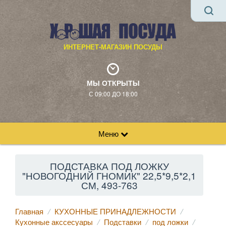
ИНТЕРНЕТ-МАГАЗИН ПОСУДЫ
МЫ ОТКРЫТЫ
С 09:00 ДО 18:00
Меню
ПОДСТАВКА ПОД ЛОЖКУ
"НОВОГОДНИЙ ГНОМИК" 22,5*9,5*2,1
СМ, 493-763
Главная
КУХОННЫЕ ПРИНАДЛЕЖНОСТИ
Кухонные акссесуары
Подставки
под ложки