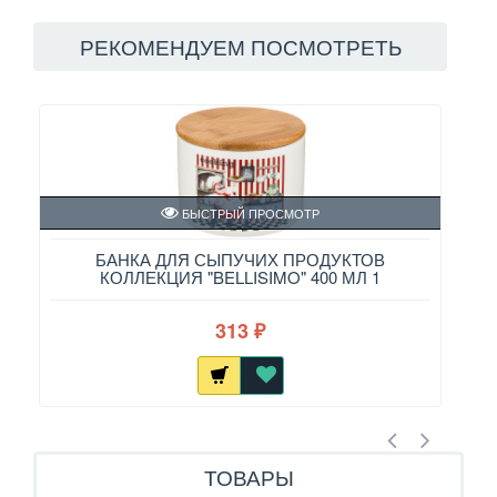
РЕКОМЕНДУЕМ ПОСМОТРЕТЬ
БЫСТРЫЙ ПРОСМОТР
БАНКА ДЛЯ СЫПУЧИХ ПРОДУКТОВ
КОЛЛЕКЦИЯ "BELLISIMO" 400 МЛ 1
313
₽
ТОВАРЫ