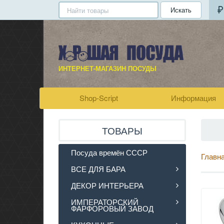
Искать
ИНТЕРНЕТ-МАГАЗИН ПОСУДЫ
Shop-Script
Информация
ТОВАРЫ
Посуда времён СССР
Главн
ВСЕ ДЛЯ БАРА
ДЕКОР ИНТЕРЬЕРА
ИМПЕРАТОРСКИЙ
ФАРФОРОВЫЙ ЗАВОД