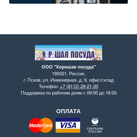
ООО "Хорошая посуда"
180021
,
Россия
,
г. Псков
,
ул. Инженерная, д. 9
,
офис/склад
Телефон:
+7 (8112) 29-21-20
Поддержка
по рабочим дням с 09:00 до 18:00
ОПЛАТА