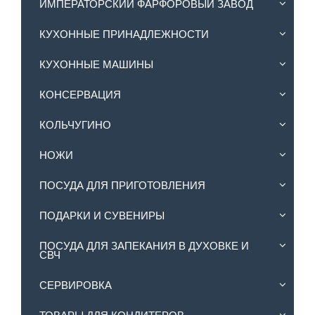
ИМПЕРАТОРСКИЙ ФАРФОРОВЫЙ ЗАВОД
КУХОННЫЕ ПРИНАДЛЕЖНОСТИ
КУХОННЫЕ МАШИНЫ
КОНСЕРВАЦИЯ
КОЛЬЧУГИНО
НОЖИ
ПОСУДА ДЛЯ ПРИГОТОВЛЕНИЯ
ПОДАРКИ И СУВЕНИРЫ
ПОСУДА ДЛЯ ЗАПЕКАНИЯ В ДУХОВКЕ И
СВЧ
СЕРВИРОВКА
ТОВАРЫ ДЛЯ КОНДИТЕРОВ