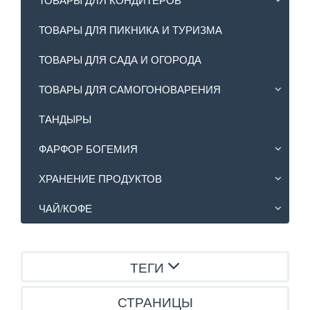
ТОВАРЫ ДЛЯ ПИКНИКА И ТУРИЗМА
ТОВАРЫ ДЛЯ САДА И ОГОРОДА
ТОВАРЫ ДЛЯ САМОГОНОВАРЕНИЯ
ТАНДЫРЫ
ФАРФОР БОГЕМИЯ
ХРАНЕНИЕ ПРОДУКТОВ
ЧАЙ/КОФЕ
ТЕГИ
СТРАНИЦЫ