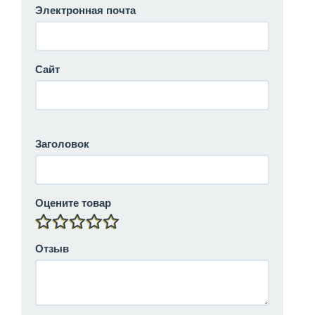
Электронная почта
Сайт
Заголовок
Оцените товар
Отзыв