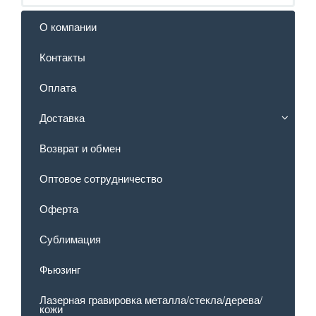
О компании
Контакты
Оплата
Доставка
Возврат и обмен
Оптовое сотрудничество
Оферта
Сублимация
Фьюзинг
Лазерная гравировка металла/стекла/дерева/
кожи