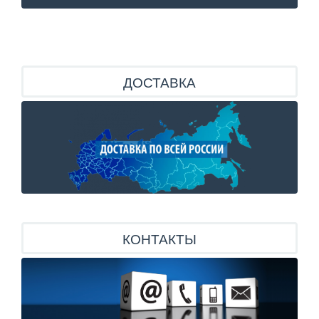
ДОСТАВКА
КОНТАКТЫ