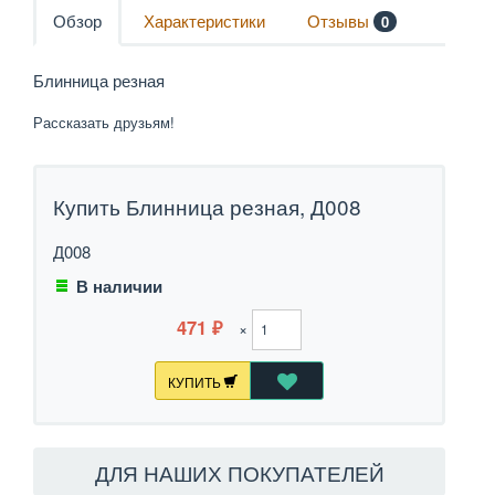
Обзор
Характеристики
Отзывы
0
Блинница резная
Рассказать друзьям!
Купить Блинница резная, Д008
Д008
В наличии
471
×
₽
КУПИТЬ
ДЛЯ НАШИХ ПОКУПАТЕЛЕЙ