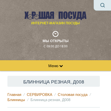
ИНТЕРНЕТ-МАГАЗИН ПОСУДЫ
МЫ ОТКРЫТЫ
С 09:00 ДО 18:00
Меню
БЛИННИЦА РЕЗНАЯ, Д008
Главная
СЕРВИРОВКА
Столовая посуда
Блинницы
Блинница резная, Д008