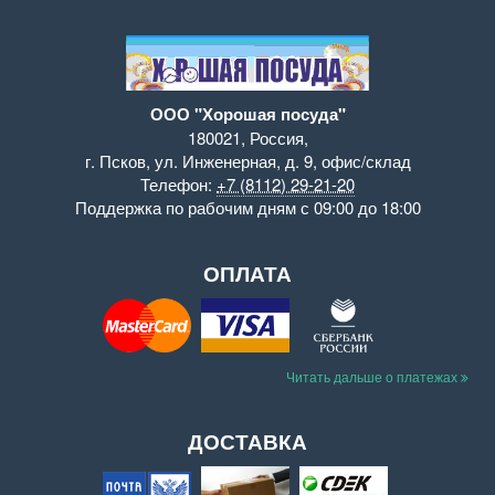
ООО "Хорошая посуда"
180021
,
Россия
,
г. Псков
,
ул. Инженерная, д. 9
,
офис/склад
Телефон:
+7 (8112) 29-21-20
Поддержка
по рабочим дням с 09:00 до 18:00
ОПЛАТА
Читать дальше о платежах
ДОСТАВКА