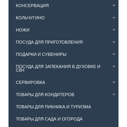
КОНСЕРВАЦИЯ
КОЛЬЧУГИНО
НОЖИ
ПОСУДА ДЛЯ ПРИГОТОВЛЕНИЯ
ПОДАРКИ И СУВЕНИРЫ
ПОСУДА ДЛЯ ЗАПЕКАНИЯ В ДУХОВКЕ И
СВЧ
СЕРВИРОВКА
ТОВАРЫ ДЛЯ КОНДИТЕРОВ
ТОВАРЫ ДЛЯ ПИКНИКА И ТУРИЗМА
ТОВАРЫ ДЛЯ САДА И ОГОРОДА