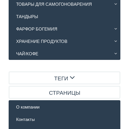
ТОВАРЫ ДЛЯ САМОГОНОВАРЕНИЯ
ТАНДЫРЫ
ФАРФОР БОГЕМИЯ
ХРАНЕНИЕ ПРОДУКТОВ
ЧАЙ/КОФЕ
ТЕГИ
СТРАНИЦЫ
О компании
Контакты