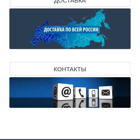
КОНТАКТЫ