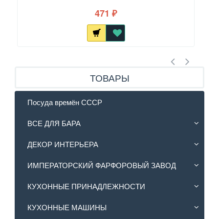
471
₽
ТОВАРЫ
Посуда времён СССР
ВСЕ ДЛЯ БАРА
ДЕКОР ИНТЕРЬЕРА
ИМПЕРАТОРСКИЙ ФАРФОРОВЫЙ ЗАВОД
КУХОННЫЕ ПРИНАДЛЕЖНОСТИ
КУХОННЫЕ МАШИНЫ