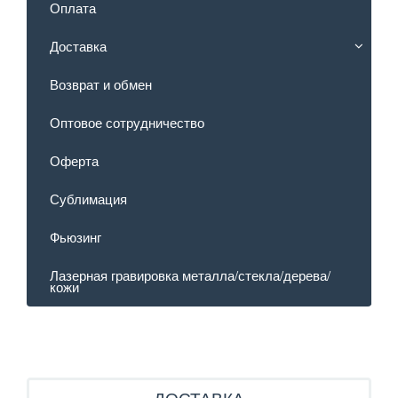
Оплата
Доставка
Возврат и обмен
Оптовое сотрудничество
Оферта
Сублимация
Фьюзинг
Лазерная гравировка металла/стекла/дерева/
кожи
ДОСТАВКА