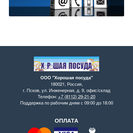
ООО "Хорошая посуда"
180021
,
Россия
,
г. Псков
,
ул. Инженерная, д. 9
,
офис/склад
Телефон:
+7 (8112) 29-21-20
Поддержка
по рабочим дням с 09:00 до 18:00
ОПЛАТА