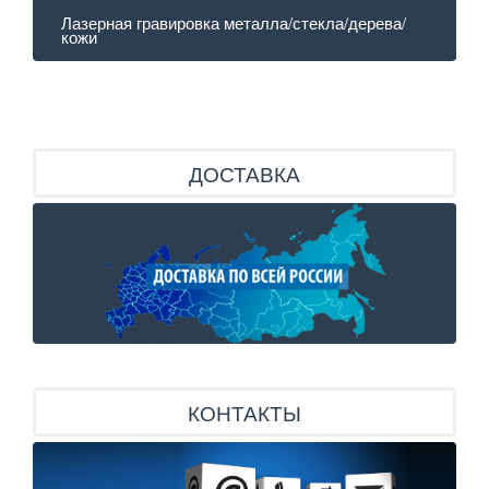
Лазерная гравировка металла/стекла/дерева/
кожи
ДОСТАВКА
КОНТАКТЫ