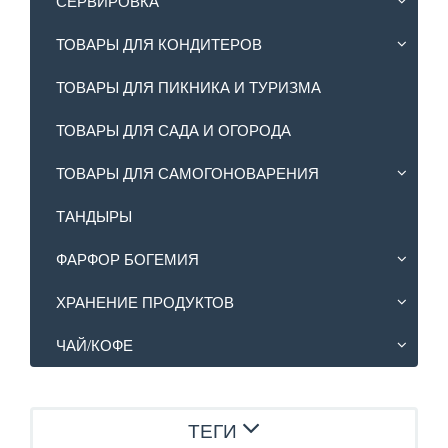
СЕРВИРОВКА
ТОВАРЫ ДЛЯ КОНДИТЕРОВ
ТОВАРЫ ДЛЯ ПИКНИКА И ТУРИЗМА
ТОВАРЫ ДЛЯ САДА И ОГОРОДА
ТОВАРЫ ДЛЯ САМОГОНОВАРЕНИЯ
ТАНДЫРЫ
ФАРФОР БОГЕМИЯ
ХРАНЕНИЕ ПРОДУКТОВ
ЧАЙ/КОФЕ
ТЕГИ