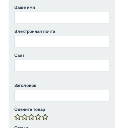
Ваше имя
Электронная почта
Сайт
Заголовок
Оцените товар
Отзыв