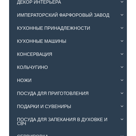
ДЕКОР ИНТЕРЬЕРА
ИМПЕРАТОРСКИЙ ФАРФОРОВЫЙ ЗАВОД
КУХОННЫЕ ПРИНАДЛЕЖНОСТИ
КУХОННЫЕ МАШИНЫ
КОНСЕРВАЦИЯ
КОЛЬЧУГИНО
НОЖИ
ПОСУДА ДЛЯ ПРИГОТОВЛЕНИЯ
ПОДАРКИ И СУВЕНИРЫ
ПОСУДА ДЛЯ ЗАПЕКАНИЯ В ДУХОВКЕ И
СВЧ