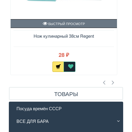
БЫСТРЫЙ ПРОСМОТР
Нож кулинарный 38см Regent
28
₽
ТОВАРЫ
Посуда времён СССР
ВСЕ ДЛЯ БАРА