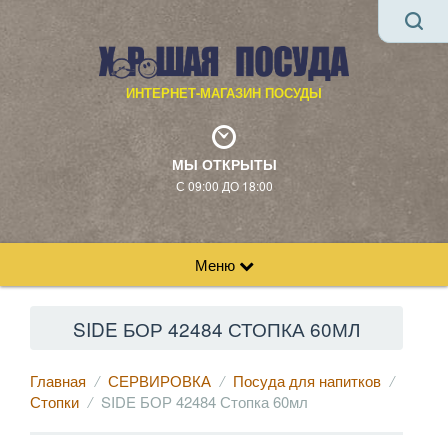
ИНТЕРНЕТ-МАГАЗИН ПОСУДЫ
МЫ ОТКРЫТЫ
С 09:00 ДО 18:00
Меню
SIDE БОР 42484 СТОПКА 60МЛ
Главная
СЕРВИРОВКА
Посуда для напитков
Стопки
SIDE БОР 42484 Стопка 60мл