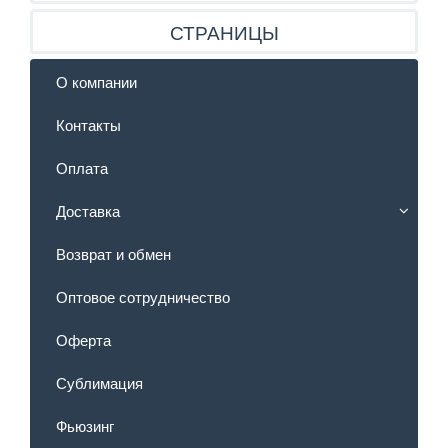
СТРАНИЦЫ
О компании
Контакты
Оплата
Доставка
Возврат и обмен
Оптовое сотрудничество
Оферта
Сублимация
Фьюзинг